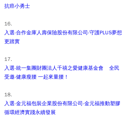
抗癌小勇士
16.
入選-合作金庫人壽保險股份有限公司-守護PLUS夢想
更踏實
17.
入選-統一集團財團法人千禧之愛健康基金會 全民
受邀-健康瘦腰 一起來量腰！
18.
入選-金元福包裝企業股份有限公司-金元福推動塑膠
循環經濟實踐永續發展