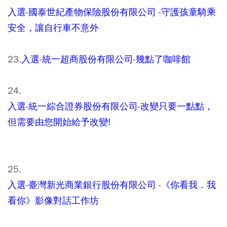
入選-國泰世紀產物保險股份有限公司 -守護孩童騎乘
安全，讓自行車不意外
23.
入選-統一超商股份有限公司-幾點了咖啡館
24.
入選-統一綜合證券股份有限公司-改變只要一點點，
但需要由您開始給予改變!
25.
入選-臺灣新光商業銀行股份有限公司 -《你看我．我
看你》影像對話工作坊