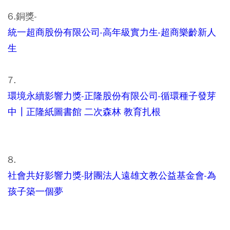
6.銅獎-
統一超商股份有限公司-高年級實力生-超商樂齡新人
生
7.
環境永續影響力獎-正隆股份有限公司-循環種子發芽
中┃正隆紙圖書館 二次森林 教育扎根
8.
社會共好影響力獎-財團法人遠雄文教公益基金會-為
孩子築一個夢