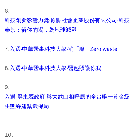
6.
科技創新影響力獎-原點社會企業股份有限公司-科技
奉茶：解你的渴，為地球減塑
7.
入選-中華醫事科技大學-消「廢」Zero waste
8.
入選-中華醫事科技大學-醫起照護你我
9.
入選-屏東縣政府-與大武山相呼應的全台唯一黃金級
生態綠建築環保局
10.