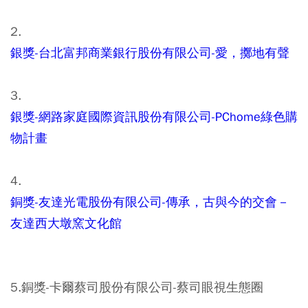
2.
銀獎-台北富邦商業銀行股份有限公司-愛，擲地有聲
3.
銀獎-網路家庭國際資訊股份有限公司-PChome綠色購
物計畫
4.
銅獎-友達光電股份有限公司-傳承，古與今的交會－
友達西大墩窯文化館
5.銅獎-卡爾蔡司股份有限公司-蔡司眼視生態圈