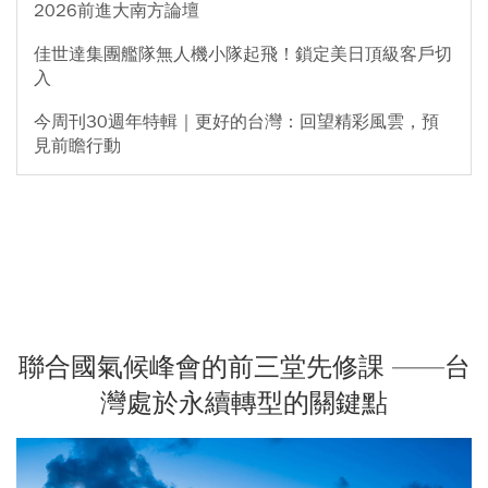
2026前進大南方論壇
佳世達集團艦隊無人機小隊起飛！鎖定美日頂級客戶切
入
今周刊30週年特輯｜更好的台灣：回望精彩風雲，預
見前瞻行動
聯合國氣候峰會的前三堂先修課 ——台
灣處於永續轉型的關鍵點