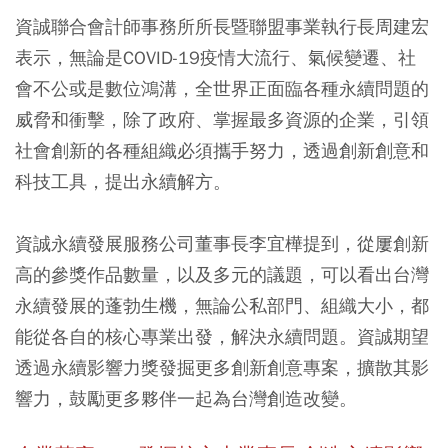
資誠聯合會計師事務所所長暨聯盟事業執行長周建宏
表示，無論是COVID-19疫情大流行、氣候變遷、社
會不公或是數位鴻溝，全世界正面臨各種永續問題的
威脅和衝擊，除了政府、掌握最多資源的企業，引領
社會創新的各種組織必須攜手努力，透過創新創意和
科技工具，提出永續解方。
資誠永續發展服務公司董事長李宜樺提到，從屢創新
高的參獎作品數量，以及多元的議題，可以看出台灣
永續發展的蓬勃生機，無論公私部門、組織大小，都
能從各自的核心專業出發，解決永續問題。資誠期望
透過永續影響力獎發掘更多創新創意專案，擴散其影
響力，鼓勵更多夥伴一起為台灣創造改變。