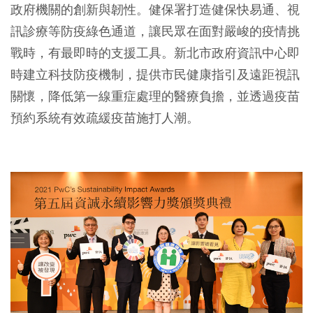
政府機關的創新與韌性。健保署打造健保快易通、視
訊診療等防疫綠色通道，讓民眾在面對嚴峻的疫情挑
戰時，有最即時的支援工具。新北市政府資訊中心即
時建立科技防疫機制，提供市民健康指引及遠距視訊
關懷，降低第一線重症處理的醫療負擔，並透過疫苗
預約系統有效疏緩疫苗施打人潮。