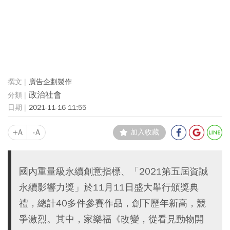
廣告企劃製作
政治社會
2021-11-16 11:55
+A
-A
加入收藏
國內重量級永續創意指標、「2021第五屆資誠
永續影響力獎」於11月11日盛大舉行頒獎典
禮，總計40多件參賽作品，創下歷年新高，競
爭激烈。其中，家樂福《改變，從看見動物開