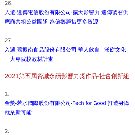
26.
入選-遠傳電信股份有限公司-擴大影響力 遠傳號召供
應商共組公益團隊 為偏鄉籌措更多資源
27.
入選-舊振南食品股份有限公司-華人飲食 ‧ 漢餅文化
─大專院校教材計畫
2021第五屆資誠永續影響力獎作品-社會創新組
1.
金獎-若水國際股份有限公司-Tech for Good 打造身障
就業新可能
2.