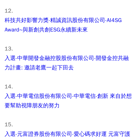
12.
科技共好影響力獎-精誠資訊股份有限公司-AI4SG
Award~與新創共創ESG永續新未來
13.
入選-中華開發金融控股股份有限公司-開發金控共融
力計畫: 邀請老鷹一起下田去
14.
入選-中華電信股份有限公司-中華電信-創新 來自於想
要幫助視障朋友的努力
15.
入選-元富證券股份有限公司-愛心碼求好運 元富守護