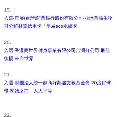
19.
入選-星展(台灣)商業銀行股份有限公司-亞洲首張生物
可分解材質信用卡「星展eco永續卡」
20.
入選-香港商世界健身事業有限公司台灣分公司-最佳
後援 來自世界
21.
入選-財團法人統一超商好鄰居文教基金會 20度好球
帶-閱讀之前，人人平等
22.