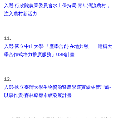
入選-行政院農業委員會水土保持局-青年洄流農村，
注入農村新活力
11.
入選-國立中山大學-「產學合創‧在地共融──建構大
學合作式培力推廣服務」USR計畫
12.
入選-國立臺灣大學生物資源暨農學院實驗林管理處-
以森作責-森林療癒永續發展計畫