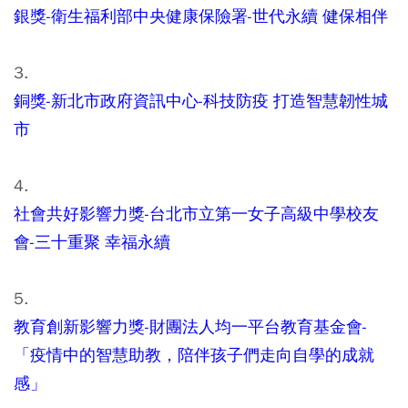
銀獎-衛生福利部中央健康保險署-世代永續 健保相伴
3.
銅獎-新北市政府資訊中心-科技防疫 打造智慧韌性城
市
4.
社會共好影響力獎-台北市立第一女子高級中學校友
會-三十重聚 幸福永續
5.
教育創新影響力獎-財團法人均一平台教育基金會-
「疫情中的智慧助教，陪伴孩子們走向自學的成就
感」