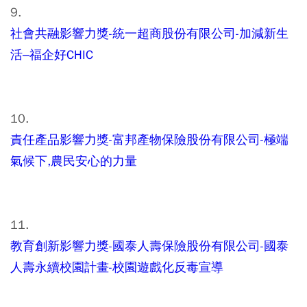
9.
社會共融影響力獎-統一超商股份有限公司-加減新生
活–福企好CHIC
10.
責任產品影響力獎-富邦產物保險股份有限公司-極端
氣候下,農民安心的力量
11.
教育創新影響力獎-國泰人壽保險股份有限公司-國泰
人壽永續校園計畫-校園遊戲化反毒宣導