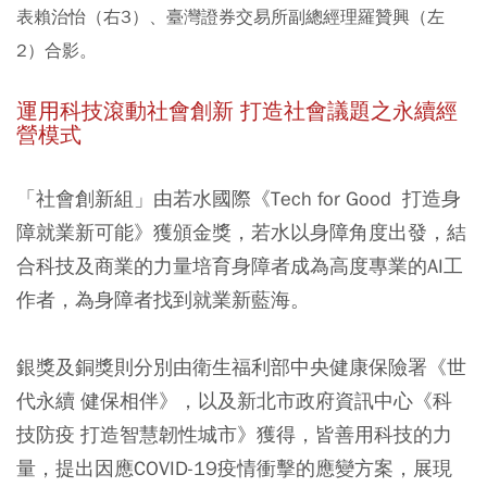
表賴治怡（右3）、臺灣證券交易所副總經理羅贊興（左
2）合影。
運用科技滾動社會創新 打造社會議題之永續經
營模式
「社會創新組」由若水國際《Tech for Good 打造身
障就業新可能》獲頒金獎，若水以身障角度出發，結
合科技及商業的力量培育身障者成為高度專業的AI工
作者，為身障者找到就業新藍海。
銀獎及銅獎則分別由衛生福利部中央健康保險署《世
代永續 健保相伴》，以及新北市政府資訊中心《科
技防疫 打造智慧韌性城市》獲得，皆善用科技的力
量，提出因應COVID-19疫情衝擊的應變方案，展現