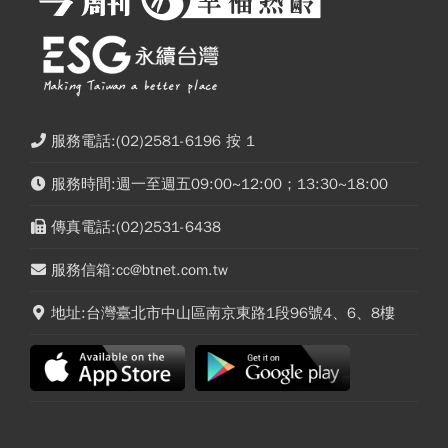
服務電話:(02)2581-6196 按 1
服務時間:週一至週五09:00~12:00；13:30~18:00
傳真電話:(02)2531-6438
服務信箱:cc@btnet.com.tw
地址:台灣臺北市中山區南京東路1段96號4、6、8樓