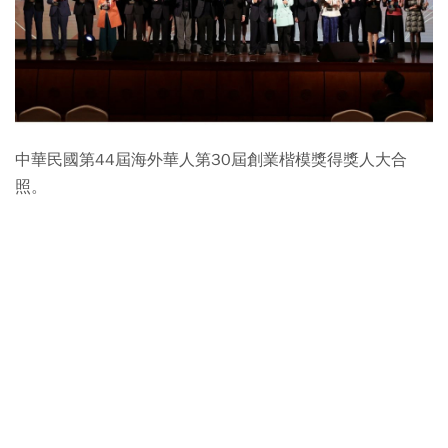
中華民國第44屆海外華人第30屆創業楷模獎得獎人大合
照。