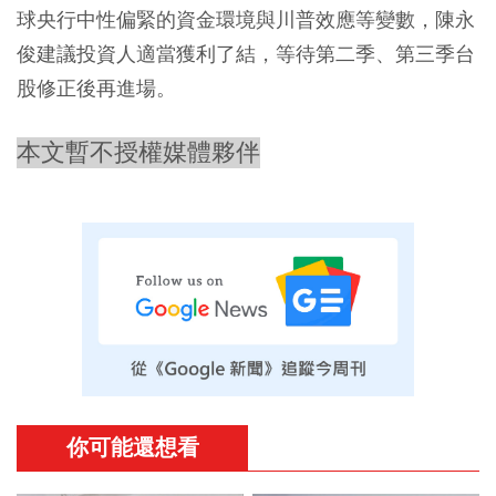
球央行中性偏緊的資金環境與川普效應等變數，陳永
俊建議投資人適當獲利了結，等待第二季、第三季台
股修正後再進場。
本文暫不授權媒體夥伴