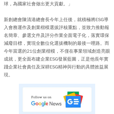
球，為國家社會做出更大貢獻。」
新創總會陳清港總會長今年上任後，就積極將ESG導
入會務運作及創業楷模選拔評核重點，並致力推動報
名簡章、參選文件及評分作業全面電子化，落實環保
減廢目標，實現全數位化選拔機制的最後一哩路。而
今年當選的21位創業楷模，不僅在事業領域創造亮眼
成就，更全面布建企業ESG發展藍圖，正是他長年實
踐企業社會責任及深耕ESG精神與行動的具體效益展
現。