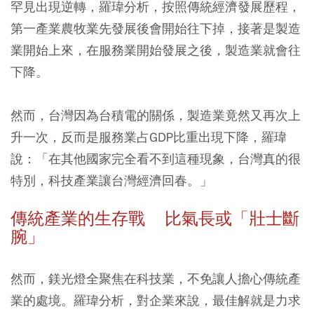
罕見出現逆轉，羅瑋分析，按照傳統經濟發展歷程，
第一產業農牧業先發展後會開始往下掉，接著是製造
業開始上來，在服務業開始發展之後，製造業就會往
下降。
然而，台灣因為台積電的關係，製造業竟然又再次上
升一次，反而是服務業占GDP比重出現下降，羅瑋
說：「在其他國家完全看不到這種現象，台灣真的很
特別，科技產業讓台灣經濟回春。」
傳統產業的生存戰 比氣長或「壯士斷
腕」
然而，鎂光燈全聚焦在科技業，不免讓人擔心傳統產
業的處境。羅瑋分析，對企業來說，最佳解就是力求