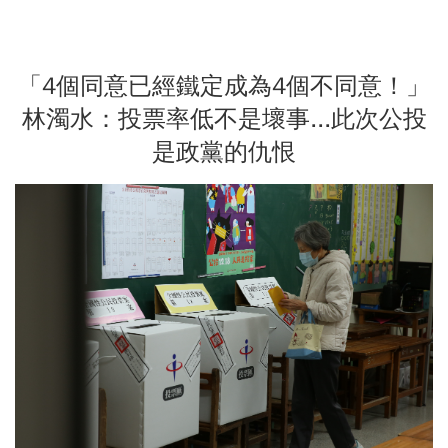
「4個同意已經鐵定成為4個不同意！」
林濁水：投票率低不是壞事...此次公投
是政黨的仇恨