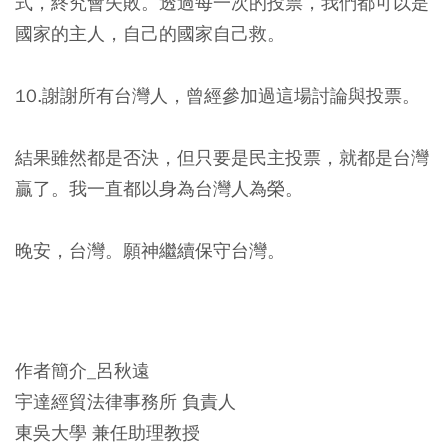
式，終究會失敗。透過每一次的投票，我們都可以是
國家的主人，自己的國家自己救。
10.謝謝所有台灣人，曾經參加過這場討論與投票。
結果雖然都是否決，但只要是民主投票，就都是台灣
贏了。我一直都以身為台灣人為榮。
晚安，台灣。願神繼續保守台灣。
作者簡介_呂秋遠
宇達經貿法律事務所 負責人
東吳大學 兼任助理教授