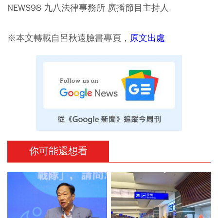
NEWS98 九八法律事務所 廣播節目主持人
※本文轉載自呂秋遠臉書專頁，
原文出處
你可能還想看