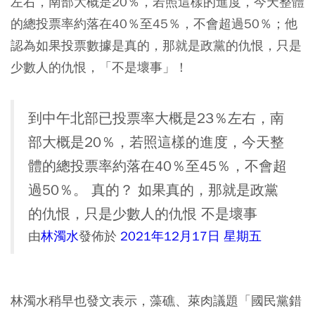
左右，南部大概是20％，若照這樣的進度，今天整體
的總投票率約落在40％至45％，不會超過50％；他
認為如果投票數據是真的，那就是政黨的仇恨，只是
少數人的仇恨，「不是壞事」！
到中午北部已投票率大概是23％左右，南
部大概是20％，若照這樣的進度，今天整
體的總投票率約落在40％至45％，不會超
過50％。 真的？ 如果真的，那就是政黨
的仇恨，只是少數人的仇恨 不是壞事
由
林濁水
發佈於
2021年12月17日 星期五
林濁水稍早也發文表示，藻礁、萊肉議題「國民黨錯