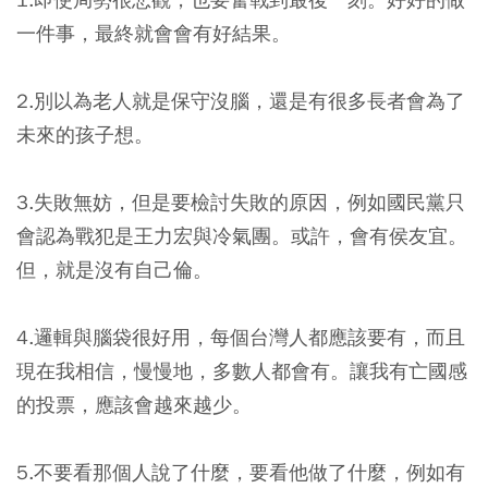
一件事，最終就會會有好結果。
2.別以為老人就是保守沒腦，還是有很多長者會為了
未來的孩子想。
3.失敗無妨，但是要檢討失敗的原因，例如國民黨只
會認為戰犯是王力宏與冷氣團。或許，會有侯友宜。
但，就是沒有自己倫。
4.邏輯與腦袋很好用，每個台灣人都應該要有，而且
現在我相信，慢慢地，多數人都會有。讓我有亡國感
的投票，應該會越來越少。
5.不要看那個人說了什麼，要看他做了什麼，例如有