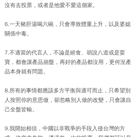
沒有去投票，或者是他愛不愛這個家。
6.一天豬肝湯喝六碗，只會導致體重上升，以及婆媳
關係中毒。
7.不適當的代言人，不論是絕食、胡說八道或是耍
寶，都會讓產品崩盤，再好的產品都沒用，更何況產
品本身就有問題。
8.所有的事情都應該多方平衡與適可而止，只希望別
人按照你的意思做，卻忽略別人做的改變，只會讓自
己全盤皆輸。
9.我開始相信，中國以非戰爭的手段入侵台灣的方