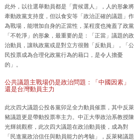
此外，以往選舉動員都是「賣候選人」，人的形象將
牽動政黨支持度，但以食安等「政治正確的議題」作
為戰場，能增加自身的正當性，某程度也掩蓋了政黨
「不乾淨」的形象，最重要的是：「正當」議題的政
治動員，讓執政黨或是對立方很難「反動員」，「公
民投票成為合理化政黨行為的藉口，是令人擔憂
的」。
公共議題主戰場仍是政治問題：「中國因素」
還是台灣動員主力
此次四大議題公投各黨卯足全力動員催票，其中反萊
豬議題更是帶動投票率主力。中正大學政治系教授陳
光輝就觀察，此次四大議題在政治動員後，成為對
「民進黨政治信任與動員能力的考驗」，反萊豬議題