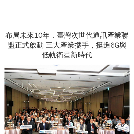
布局未來10年，臺灣次世代通訊產業聯
盟正式啟動 三大產業攜手，挺進6G與
低軌衛星新時代