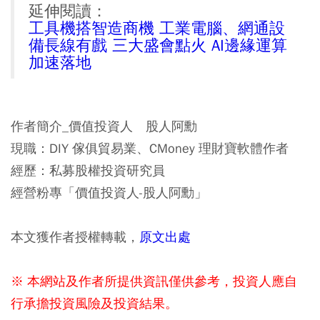
延伸閱讀：
工具機搭智造商機 工業電腦、網通設
備長線有戲 三大盛會點火 AI邊緣運算
加速落地
作者簡介_價值投資人 股人阿勳
現職：DIY 傢俱貿易業、CMoney 理財寶軟體作者
經歷：私募股權投資研究員
經營粉專「價值投資人-股人阿勳」
本文獲作者授權轉載，
原文出處
※ 本網站及作者所提供資訊僅供參考，投資人應自
行承擔投資風險及投資結果。