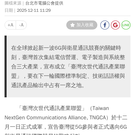
台北市電腦公會提供
2025-12-11 11:29
+A
-A
加入收藏
在全球掀起新一波6G與衛星通訊競賽的關鍵時
刻，臺灣首次集結電信營運、電子製造與系統整
合三大產業，宣布成立「臺灣次世代通訊產業聯
盟」，要在下一輪國際標準制定、技術話語權與
通訊產品輸出中占有一席之地。
「臺灣次世代通訊產業聯盟」（Taiwan
NextGen Communications Alliance, TNGCA）於十二
月一日正式成軍，宣告臺灣從5G參與者正式邁向6G