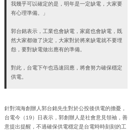
我幾乎可以確定的是，明年是一定缺電，大家要
有心理準備。」
郭台銘表示，工業也會缺電，家庭也會缺電，既
然大家都做了決定，大家對於將來缺電就不要埋
怨，要對缺電做出應有的準備。
對此，台電下午也迅速回應，將會努力確保穩定
供電。
針對鴻海創辦人郭台銘先生對於公投後供電的擔憂，
台電今（19）日表示，郭創辦人是社會意見領袖，善
意提出提醒，不過確保供電穩定是台電時時刻刻的工