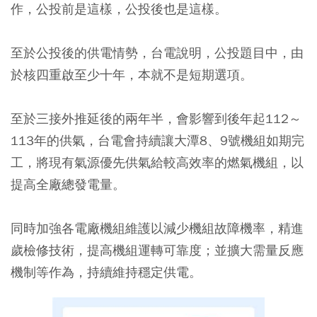
作，公投前是這樣，公投後也是這樣。
至於公投後的供電情勢，台電說明，公投題目中，由
於核四重啟至少十年，本就不是短期選項。
至於三接外推延後的兩年半，會影響到後年起112～
113年的供氣，台電會持續讓大潭8、9號機組如期完
工，將現有氣源優先供氣給較高效率的燃氣機組，以
提高全廠總發電量。
同時加強各電廠機組維護以減少機組故障機率，精進
歲檢修技術，提高機組運轉可靠度；並擴大需量反應
機制等作為，持續維持穩定供電。