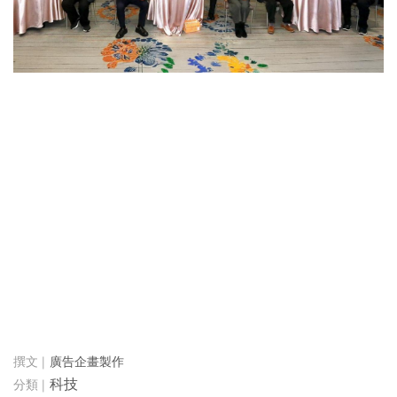
廣告企畫製作
科技