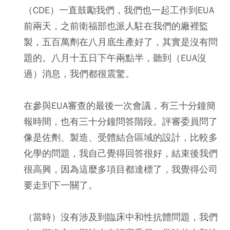
（CDE）一直鼓勵我們，我們也一起工作到EUA
前兩天，之前衛福部也派人駐在我們的廠裡監
製，五百萬劑在八月底生產好了，其實是沒有問
題的。八月十五日下午兩點半，聽到（EUA沒
過）消息，我們都很震驚。
在參與EUA審查的最後一次會議，有三十分鐘簡
報時間，也有三十分鐘問答階段。評審委員問了
像是佐劑、製造、受體結合區域的設計，比較多
化學的問題，我自己覺得回答很好，結束後我們
很高興，因為這麼多項目都達標了，我覺得公司
要走到下一關了。
（當時）沒有涉及到臨床中和性抗體問題，我們