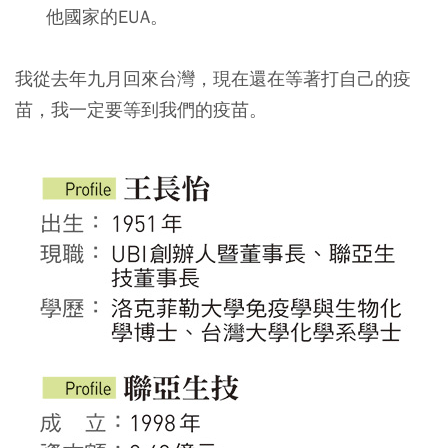
他國家的EUA。
我從去年九月回來台灣，現在還在等著打自己的疫
苗，我一定要等到我們的疫苗。