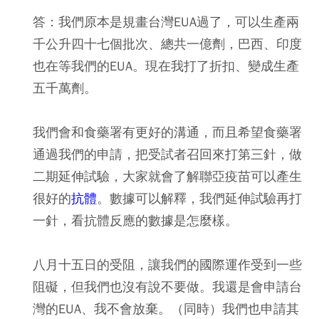
答：我們原本是規畫台灣EUA過了，可以生產兩
千公升四十七個批次、總共一億劑，巴西、印度
也在等我們的EUA。現在我打了折扣、變成生產
五千萬劑。
我們會和食藥署有更好的溝通，而且希望食藥署
通過我們的申請，把受試者召回來打第三針，做
二期延伸試驗，大家就會了解聯亞疫苗可以產生
很好的
抗體
。數據可以解釋，我們延伸試驗再打
一針，看抗體反應的數據是怎麼樣。
八月十五日的受阻，讓我們的國際運作受到一些
阻礙，但我們也沒有說不要做。我還是會申請台
灣的EUA、我不會放棄。（同時）我們也申請其