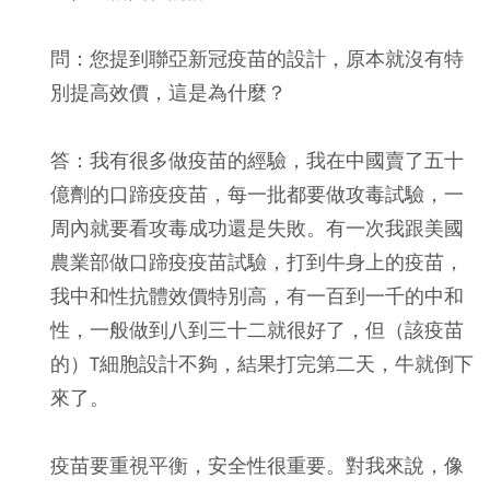
問：您提到聯亞新冠疫苗的設計，原本就沒有特
別提高效價，這是為什麼？
答：我有很多做疫苗的經驗，我在中國賣了五十
億劑的口蹄疫疫苗，每一批都要做攻毒試驗，一
周內就要看攻毒成功還是失敗。有一次我跟美國
農業部做口蹄疫疫苗試驗，打到牛身上的疫苗，
我中和性抗體效價特別高，有一百到一千的中和
性，一般做到八到三十二就很好了，但（該疫苗
的）T細胞設計不夠，結果打完第二天，牛就倒下
來了。
疫苗要重視平衡，安全性很重要。對我來說，像