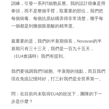
訓練，引發一系列T細胞反應。我的設計很像是用
拳頭，而不是整個手臂，取重要的部位，我們把
每個病毒、每個抗原結構弄得非常清楚，幾乎每
一個都是到幾個胺基酸的精準度。
最重要的是，我們的半衰期很長，Novavax的半
衰期只有三十三天，我們是一百九十五天，
（EUA會議時）我們有提到。
我們要強調我們T細胞、半衰期的強點，而且我們
現在免疫記憶特好，打三針我們是全世界第一。
問：在目前尚未取得EUA的狀況下，團隊的下一
步是什麼？