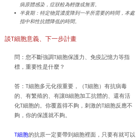
病原體感染，症狀較為輕微或無害。
半衰期：特定物質濃度降到一半所需要的時間，本處
指中和性抗體降低的時間。
談T細胞意義、下一步計畫
問：您不斷強調T細胞保護力、免疫記憶力等指
標，重要性是什麼？
答：T細胞多元化很重要，（T細胞）有抗病毒
的、有繁殖的、有讓B細胞加工抗體的、還有活
化T細胞的。你覆蓋得不夠，刺激的T細胞反應不
夠，你的保護就不夠。
T細胞
的抗原一定要帶到細胞裡面，只要有就可以