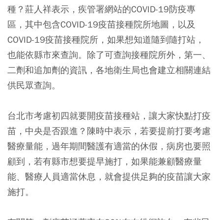
種？莊人祥表示，疾管署網站的COVID-19防疫專
區，其中包含COVID-19疫苗接種院所地圖，以及
COVID-19疫苗接種院所，如果想知道隨到隨打站，
也能依縣市來查詢。除了可查詢接種院所外，第一、
二劑和追加劑的資訊，各地衛生局也會建立相關連結
供民眾查詢。
台北市考慮初四就要開疫苗接種站，讓大家快點打疫
苗，中央是否跟進？陳時中表示，若要提前打要考慮
醫療量能，過年期間醫護有適當的休假，病房也要照
顧到，若有縣市想要提早施打，如果能兼顧醫療量
能、醫療人員適當休息，就會提供足夠的疫苗讓大家
施打。