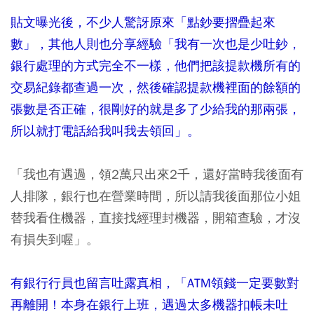
貼文曝光後，不少人驚訝原來「點鈔要摺疊起來
數」，其他人則也分享經驗「我有一次也是少吐鈔，
銀行處理的方式完全不一樣，他們把該提款機所有的
交易紀錄都查過一次，然後確認提款機裡面的餘額的
張數是否正確，很剛好的就是多了少給我的那兩張，
所以就打電話給我叫我去領回」。
「我也有遇過，領2萬只出來2千，還好當時我後面有
人排隊，銀行也在營業時間，所以請我後面那位小姐
替我看住機器，直接找經理封機器，開箱查驗，才沒
有損失到喔」。
有銀行行員也留言吐露真相，「ATM領錢一定要數對
再離開！本身在銀行上班，遇過太多機器扣帳未吐