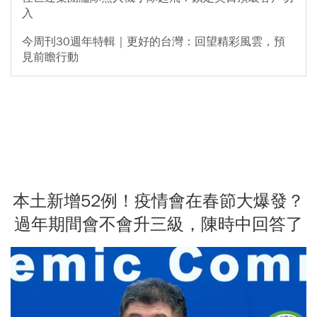
入
今周刊30週年特輯｜更好的台灣：回望精彩風雲，預
見前瞻行動
本土新增52例！疫情會在春節大爆發？
過年期間會不會升三級，陳時中回答了