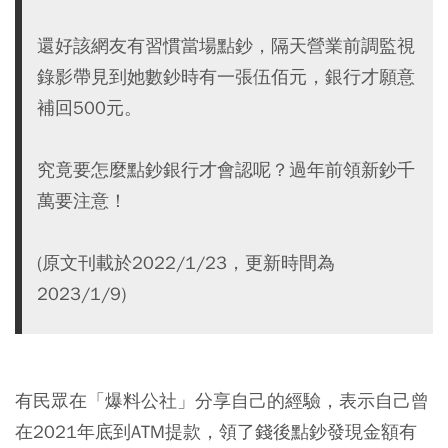
還好該網友有習慣當場點鈔，隔天營業前調監視
錄影帶見到她數鈔時有一張伍佰元，銀行才願意
補回500元。
究竟要怎麼點鈔銀行才會認呢？過年前領新鈔千
萬要注意！
(原文刊載於2022/1/23，更新時間為
2023/1/9)
有民眾在「爆料公社」分享自己的經驗，表示自己曾
在2021年底到ATM提款，領了錢後點鈔發現金額有