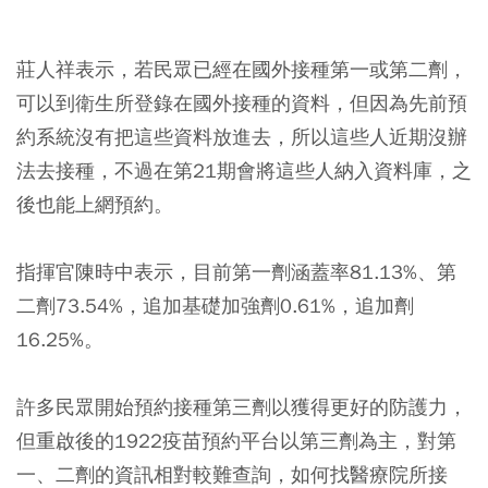
莊人祥表示，若民眾已經在國外接種第一或第二劑，
可以到衛生所登錄在國外接種的資料，但因為先前預
約系統沒有把這些資料放進去，所以這些人近期沒辦
法去接種，不過在第21期會將這些人納入資料庫，之
後也能上網預約。
指揮官陳時中表示，目前第一劑涵蓋率81.13%、第
二劑73.54%，追加基礎加強劑0.61%，追加劑
16.25%。
許多民眾開始預約接種第三劑以獲得更好的防護力，
但重啟後的1922疫苗預約平台以第三劑為主，對第
一、二劑的資訊相對較難查詢，如何找醫療院所接