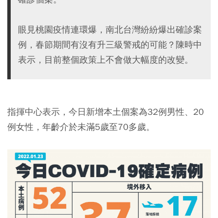
眼見桃園疫情連環爆，南北台灣紛紛爆出確診案
例，春節期間有沒有升三級警戒的可能？陳時中
表示，目前整個政策上不會做大幅度的改變。
指揮中心表示，今日新增本土個案為32例男性、20
例女性，年齡介於未滿5歲至70多歲。