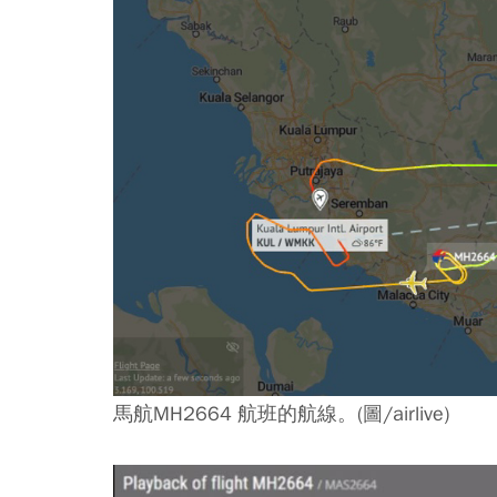
馬航MH2664 航班的航線。(圖/airlive)