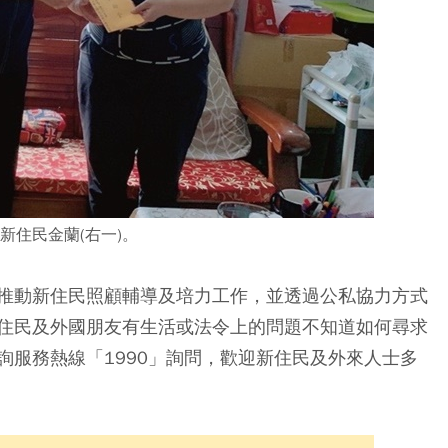
新住民金蘭(右一)。
推動新住民照顧輔導及培力工作，並透過公私協力方式
住民及外國朋友有生活或法令上的問題不知道如何尋求
詢服務熱線「1990」詢問，歡迎新住民及外來人士多