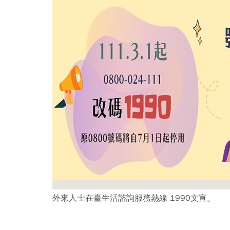
外來人士在臺生活諮詢服務熱線 1990文宣。