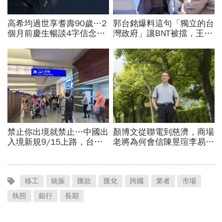
移工
統振
匯款
匯兌
跨國
業者
市場
執照
銀行
長期