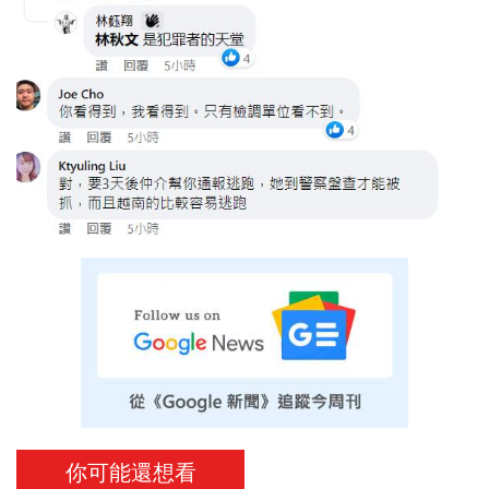
你可能還想看