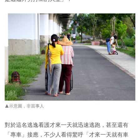
▲示意圖，非當事人
對於這名逃逸看護才來一天就迅速逃跑，甚至還有
「專車」接應，不少人看得驚呼「才來一天就有車