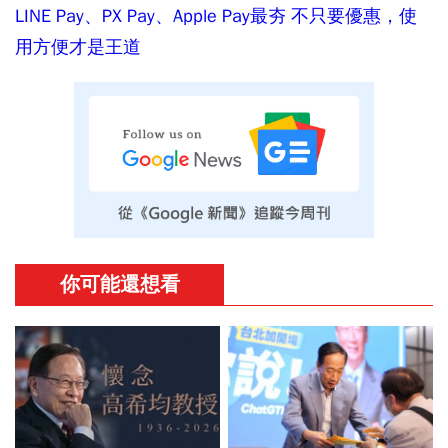
LINE Pay、PX Pay、Apple Pay最夯 不只要優惠，使
用方便才是王道