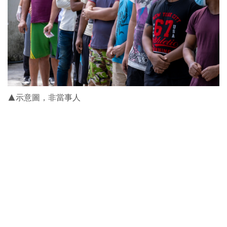
▲示意圖，非當事人