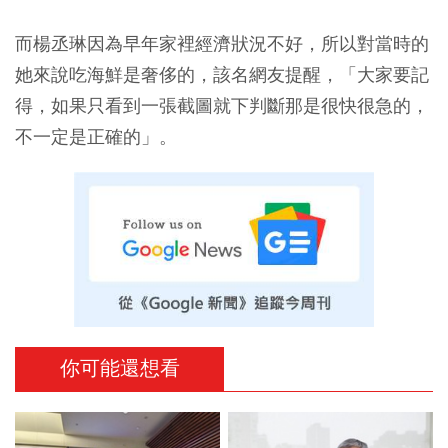
而楊丞琳因為早年家裡經濟狀況不好，所以對當時的
她來說吃海鮮是奢侈的，該名網友提醒，「大家要記
得，如果只看到一張截圖就下判斷那是很快很急的，
不一定是正確的」。
你可能還想看