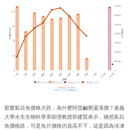
那麼虱目魚價格大跌，為什麼阿堂鹹粥還漲價？嘉義
大學水生生物科學系助理教授郭建賢表示，雖然虱目
魚價格跌，可是魚片價格仍居高不下，這是因為冷凍