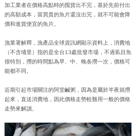
加工業者在價格高點時的囤貨出不完，基於先前付出
的高額成本，當買貴的魚片還沒出完，就不可能會降
價和進貨便宜的魚片。
漁業署解釋，漁產品全球資訊網顯示資料上，消費地
（不含埔里）指的是全台13處批發市場，不過虱目魚
很特別，撈的時間點為早、中、晚各撈一次，價格可
能都不同。
近期引起市場關注的阿堂鹹粥，因為是屬於半夜就撈
起來，直送消費地，因此價格走勢較難用一般的價格
走勢來解讀。