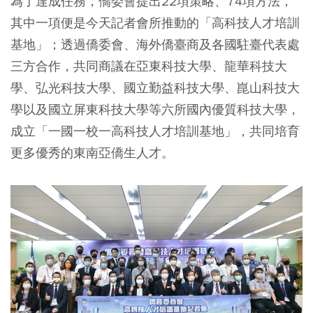
為了達成任務，僑委會提出22項策略、74項方法，
其中一項便是今天記者會所推動的「高科技人才培訓
基地」；透過僑委會、海外僑臺商及各國駐臺代表處
三方合作，共同商議在亞東科技大學、龍華科技大
學、弘光科技大學、國立勤益科技大學、崑山科技大
學以及國立屏東科技大學等六所國內優質科技大學，
成立「一國一校一高科技人才培訓基地」，共同培育
更多優秀的東南亞僑生人才。