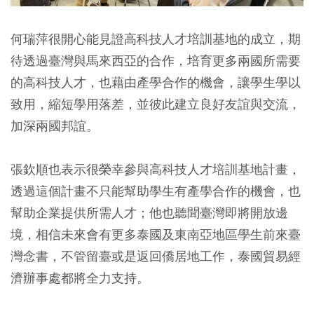
何瑞萍很開心能見證高科技人才培訓基地的成立，期
待透過臺灣與馬來西亞的合作，培育更多兩國所需要
的高科技人才，也藉由產學合作的機會，讓學生學以
致用，縮短學用落差，並彼此建立良好友誼與交流，
加深兩國邦誼。
張欽順也表示很榮幸參與高科技人才培訓基地計畫，
透過這個計畫不只能幫助學生有產學合作的機會，也
幫助企業提供所需人才；他也聽聞臺灣即將開放邊
境，相信未來會有更多泰國及東南亞地區學生前來臺
灣念書，不管留臺或是返回僑居地工作，泰國貿易經
濟辦事處都將全力支持。