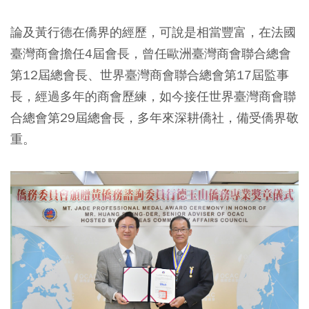
論及黃行德在僑界的經歷，可說是相當豐富，在法國
臺灣商會擔任4屆會長，曾任歐洲臺灣商會聯合總會
第12屆總會長、世界臺灣商會聯合總會第17屆監事
長，經過多年的商會歷練，如今接任世界臺灣商會聯
合總會第29屆總會長，多年來深耕僑社，備受僑界敬
重。