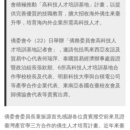
會積極推動「高科技人才培訓基地」計畫，以提
供完善優質的技職教育，擴大招收海外僑生來臺
升學，培育海內外企業所需高科技人才。
僑委會今（22）日舉辦「僑務委員會高科技人
才培訓基地記者會」，邀請包括馬來西亞友誼及
貿易中心代表何瑞萍、泰國貿易經濟辦事處簽證
暨政治組長張欽順、6所高科技人才培訓基地合
作學校校長及代表、明新科技大學與台積電公司
等產學合作企業代表、東南亞各國在臺校友會及
歸僑協會代表等貴賓出席。
僑委會委員長童振源首先感謝各位貴賓撥空前來見證
臺灣產官學三方合作的僑生人才培育計畫。近年來臺