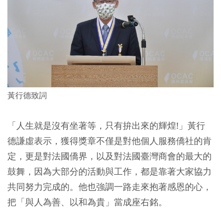
黃行德致詞
「人生就是沒有坐著等，只有拚出來的輝煌!」黃行
德謙虛表示，獲得獎章不僅是對他個人服務僑社的肯
定，更是對法國僑界，以及對法國臺灣商會的最大的
鼓舞，因為大部分的活動與工作，都是靠著大家協力
共同努力完成的。他也強調一路走來抱著感恩的心，
把「與人為善、以和為貴」當成座右銘。