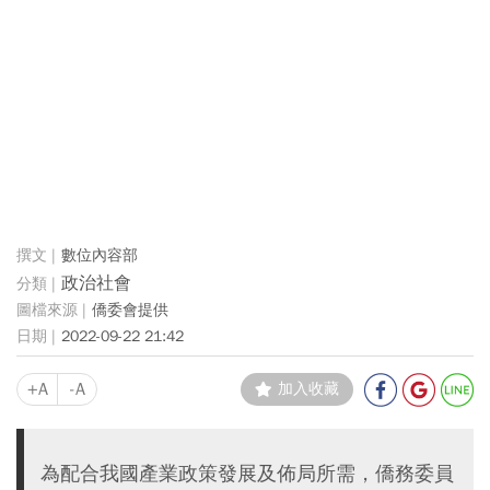
數位內容部
政治社會
僑委會提供
2022-09-22 21:42
+A
-A
加入收藏
為配合我國產業政策發展及佈局所需，僑務委員