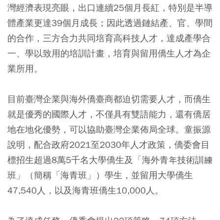
灣經濟表現亮眼，出口連續25個月長紅，特別是半導
體產業更達39個月成長；因此透過鏈結產、官、學間
的合作，三方合力共同培育高科技人才，達成產學合
一、學以致用的培訓計畫，培育與留用僑生人才為企
業所用。
目前臺灣企業與海外僑臺商都迫切需要人才，而僑生
就是優秀的國際人才，不僅具有雙語能力，還有僑居
地在地化優勢，可以協助臺灣企業佈局全球。童振源
說明，配合政府2021至2030年人才政策，僑委會目
標招生超過8萬5千名大學僑生及「海外青年技術訓練
班」（簡稱「海青班」）學生，並留用大學僑生
47,540人，以及海青班僑生10,000人。