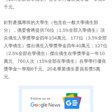
千元。
針對產攜專班的大學生（包含在一般大學僑生部
分），僑委會將提供76位（1.5%全部入學僑生）頂
尖僑生入學獎學金四年104萬元、177位（3.5%全部
入學僑生）傑出僑生入學獎學金四年40萬元；127位
（2.5%全部在學僑生）傑出僑生在學獎學金一年10
萬元、760人次（15%全部在學僑生）在學學行優良
獎學金一學期6千元、20名畢業僑生委員長獎5萬
元。