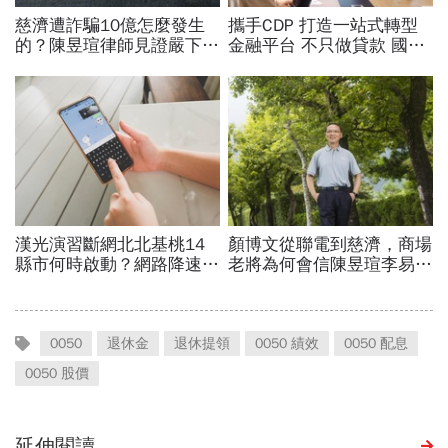
0050
退休金
退休提領
0050 績效
0050 配息
0050 股價
延伸閱讀