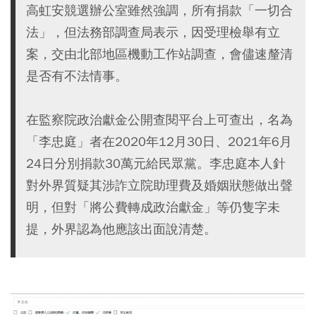
高虹安競選辦公室雖然強調，所有捐款「一切合
法」，但法務部調查局表示，因受理檢舉有立
案，交由北部地區機動工作站調查，會儘速釐清
是否有不法情事。
在監察院政治獻金公開查閱平台上可查出，名為
「李忠庭」者在2020年12月30日、2021年6月
24日分別捐款30萬元給民眾黨。李忠庭本人針
對外界質疑其涉詐立院助理費及婚姻狀態做出聲
明，但對「將公費轉成政治獻金」等仍隻字未
提，外界認為他應該出面說清楚。