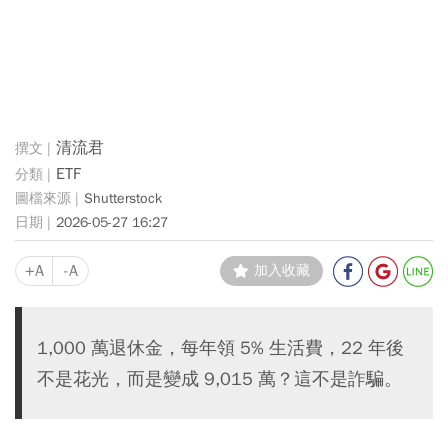
清流君
ETF
Shutterstock
2026-05-27 16:27
+A
-A
加入收藏
1,000 萬退休金，每年領 5% 生活費，22 年後
不是花光，而是變成 9,015 萬？這不是詐騙。