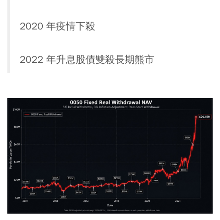
2020 年疫情下殺
2022 年升息股債雙殺長期熊市