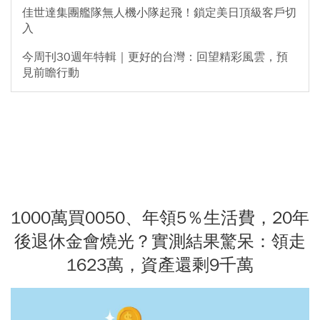
佳世達集團艦隊無人機小隊起飛！鎖定美日頂級客戶切
入
今周刊30週年特輯｜更好的台灣：回望精彩風雲，預
見前瞻行動
1000萬買0050、年領5％生活費，20年
後退休金會燒光？實測結果驚呆：領走
1623萬，資產還剩9千萬