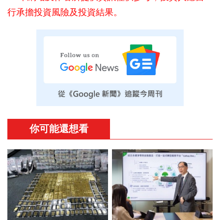
行承擔投資風險及投資結果。