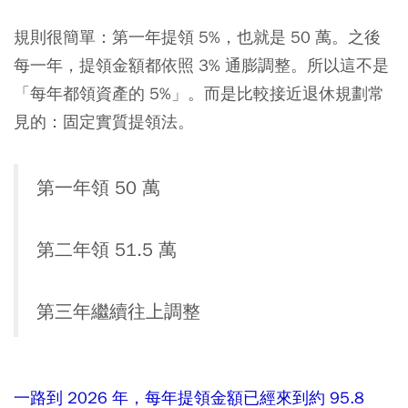
規則很簡單：第一年提領 5%，也就是 50 萬。之後
每一年，提領金額都依照 3% 通膨調整。所以這不是
「每年都領資產的 5%」。而是比較接近退休規劃常
見的：固定實質提領法。
第一年領 50 萬
第二年領 51.5 萬
第三年繼續往上調整
一路到 2026 年，每年提領金額已經來到約 95.8