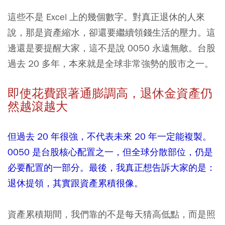
這些不是 Excel 上的幾個數字。對真正退休的人來
說，那是資產縮水，卻還要繼續領錢生活的壓力。這
邊還是要提醒大家，這不是說 0050 永遠無敵。台股
過去 20 多年，本來就是全球非常強勢的股市之一。
即使花費跟著通膨調高，退休金資產仍
然越滾越大
但過去 20 年很強，不代表未來 20 年一定能複製。
0050 是台股核心配置之一，但全球分散部位，仍是
必要配置的一部分。最後，我真正想告訴大家的是：
退休提領，其實跟資產累積很像。
資產累積期間，我們靠的不是每天猜高低點，而是照