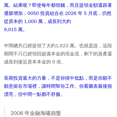
萬。結果呢？即使每年都領錢，而且提領金額還跟著
通膨增加，0050 投資組合在 2026 年 5 月底，仍然
從原本的 1,000 萬，成長到大約
9,015 萬。
中間總共已經提領了大約1,623 萬。也就是說，這段
期間不只已經領回超過本金的現金流，剩下的資產還
成長到接近原本本金的 9 倍。
長期投資最大的力量，不是你猜中低點，而是你願不
願意留在市場裡，讓時間幫你工作。你看圖表最後很
漂亮，但中間一點都不舒服。
2008 年金融海嘯崩盤