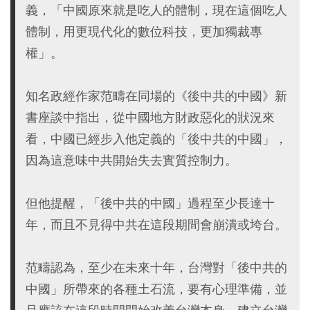
義，「中國原來就是吃人的體制，現在這個吃人
體制，用更現代化的數位科技，更加獨裁專
權」。
知名政經作家范疇在同場的《後中共的中國》新
書座談中指出，從中國地方財政惡化的狀況來
看，中國已經步入他定義的「後中共的中國」，
因為這意味中共開始失去實質控制力。
但他提醒，「後中共的中國」過程至少長達十
年，而且不見得中共在這段期間會崩潰或垮台。
范疇認為，至少在未來十年，台灣對「後中共的
中國」所帶來的各種土石流，要有心理準備，並