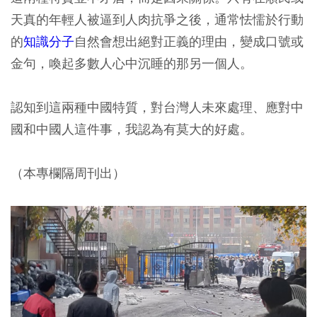
天真的年輕人被逼到人肉抗爭之後，通常怯懦於行動
的
知識分子
自然會想出絕對正義的理由，變成口號或
金句，喚起多數人心中沉睡的那另一個人。
認知到這兩種中國特質，對台灣人未來處理、應對中
國和中國人這件事，我認為有莫大的好處。
（本專欄隔周刊出）