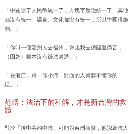
「中國除了人民幣統一了，方塊字勉強統一了，其他
都沒有統一。語言、文化都沒有統一，所以中國很脆
弱。」
「你叫一個溫州人去福州，會比我去德國還痛苦，
（因為）根本沒有辦法溝通。」
「在浙江，跨一條小河，對面的人就聽不懂你的
話。」
范疇：法治下的和解，才是新台灣的救
贖
對於「後中共的中國」可能對台灣衝擊，他認為國人