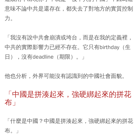
意味不論中共是還存在，都失去了對地方的實質控制
力。
「我沒有說中共會崩潰或垮台，而是在我的定義裡，
中共的實際影響力已經不存在。它只有birthday（生
日），沒有deadline（期限）。」
他也分析，外界可能沒有認識到的中國社會面貌。
「中國是拼湊起來，強硬綁起來的拼花
布」
「什麼是中國？中國是拼湊起來，強硬綁起來的拼花
布。」