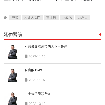
中國
六四天安門
富士康
正義感
台灣人
延伸閱讀
不敢做政治選擇的人不只是你
2022-11-16
台商的1949
2022-11-02
二十大的看頭所在
2022-10-19