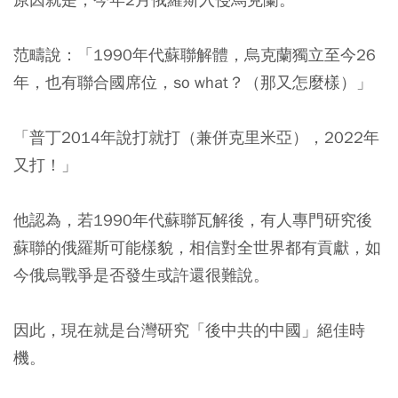
范疇說：「1990年代蘇聯解體，烏克蘭獨立至今26
年，也有聯合國席位，so what？（那又怎麼樣）」
「普丁2014年說打就打（兼併克里米亞），2022年
又打！」
他認為，若1990年代蘇聯瓦解後，有人專門研究後
蘇聯的俄羅斯可能樣貌，相信對全世界都有貢獻，如
今俄烏戰爭是否發生或許還很難說。
因此，
現在就是台灣研究「後中共的中國」絕佳時
機。