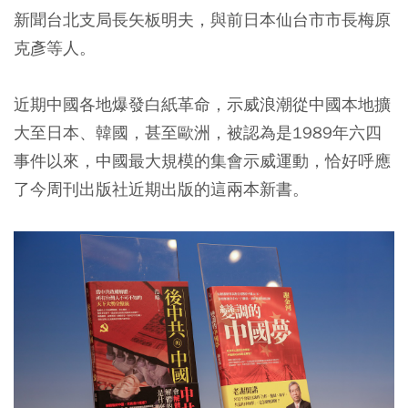
新聞台北支局長矢板明夫，與前日本仙台市市長梅原
克彥等人。
近期中國各地爆發白紙革命，示威浪潮從中國本地擴
大至日本、韓國，甚至歐洲，被認為是1989年六四
事件以來，中國最大規模的集會示威運動，恰好呼應
了今周刊出版社近期出版的這兩本新書。