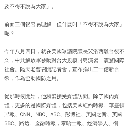
及不得不說為大家」。
前面三個很容易理解，但什麼叫「不得不說為大家」
呢？
今年八月四日，就在美國眾議院議長裴洛西離台後不
久，中共解放軍發動對台大規模封島演習，震驚國際
社會。隔天老曹召開記者會，宣布捐出三十億新台
幣，作為協助國防之用。
從那時候開始，他頻繁接受媒體訪問。除了國內媒
體，更多的是國際媒體，包括美國紐約時報、華盛頓
郵報、CNN、NBC、ABC、彭博社、美國之音、英國
BBC、路透、金融時報，泰晤士報、經濟學人、衛