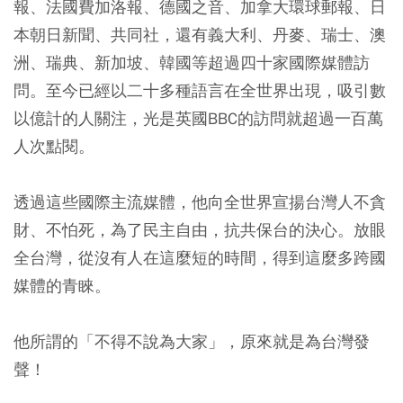
報、法國費加洛報、德國之音、加拿大環球郵報、日
本朝日新聞、共同社，還有義大利、丹麥、瑞士、澳
洲、瑞典、新加坡、韓國等超過四十家國際媒體訪
問。至今已經以二十多種語言在全世界出現，吸引數
以億計的人關注，光是英國BBC的訪問就超過一百萬
人次點閱。
透過這些國際主流媒體，他向全世界宣揚台灣人不貪
財、不怕死，為了民主自由，抗共保台的決心。放眼
全台灣，從沒有人在這麼短的時間，得到這麼多跨國
媒體的青睞。
他所謂的「不得不說為大家」，原來就是為台灣發
聲！