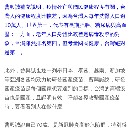
曹興誠補充說明，疫情死亡與國民健康程度有關，台
灣人的健康程度比較差，因為台灣人每年洗腎人口逾
10萬人、世界第一，代表有長期肥胖、糖尿病與高血
壓；一方面，老年人口身體比較差是病毒攻擊的對
象，台灣雖然排名第四，但考量國民健康，台灣絕對
是第一。
此外，曾興誠也逐一列舉日本、泰國、越南、新加坡
等亞洲各國均致力於研發國產疫苗。曹興誠說，研發
國產疫苗是每個國家想要達到的目標，台灣的高端疫
苗也是國產，且證明有效，呼籲各界攻擊國產疫苗
時，要看看別人在做什麼。
曹興誠說自己70歲、是新冠肺炎高齡危險群，特別感