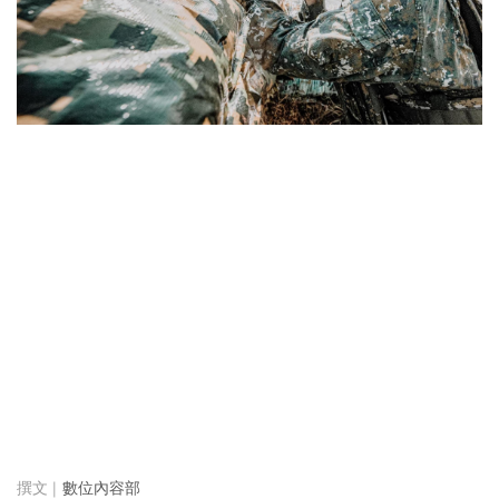
數位內容部