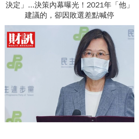
決定」...決策內幕曝光！2021年「他」
建議的，卻因敗選差點喊停