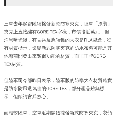
三軍去年起都陸續撥發新款防寒夾克，陸軍「原裝」
夾克上直接繡有GORE-TEX字樣，市價接近萬元，但
消息曝光後，有官兵反應領獲的大衣是FILA製造，沒
有材質標示，懷疑新式防寒夾克的防水布料可能是其
他廠商開發出來類似功能的材質，而非正牌GORE-
TEX材質。
但陸軍司令部昨日表示，陸軍版的防寒大衣材質確實
是防水防風透氣佳的GORE-TEX，部分產品雖無標
示，但籲請官兵放心。
而相較陸軍，空軍近期開始撥發新式防寒夾克，衣領