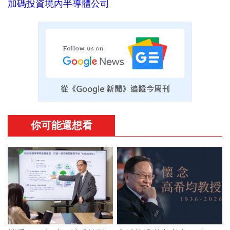
加碼投資境內半導體公司