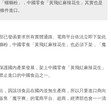
「螺螄粉」，中國零食「黃飛紅麻辣花生」其實也是
條件進口。
部已發函要求所有實體通路、電商平台依法立即下架此
螄粉，中國零食「黃飛紅麻辣花生」也必須下架，「魔
保護國內產業發展，架上中國零食「黃飛紅麻辣花生」
禁止進口的中國食品之一。
出，因該項食品在國內並無生產商，所以只要進口商向
販售「魔芋爽」的電商平台、超商，經濟部也會一一清