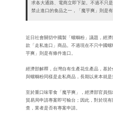
求各大通路、電商立即下架。不過不只是
禁止進口的食品之一，「魔芋爽」則是有
近日社會關切中國製「螺螄粉」議題，經濟
款「走私進口」商品。不過現在不只中國螺
芋爽」則是有條件進口。
經濟部解釋，台灣自有生產花生產品，基於
與螺螄粉同樣是走私商品，長期以來本就是
至於重口味零食「魔芋爽」，經濟部官員指
貿易局申請專案即可輸台；因此，對於現有
查，業者是否有專案申請。