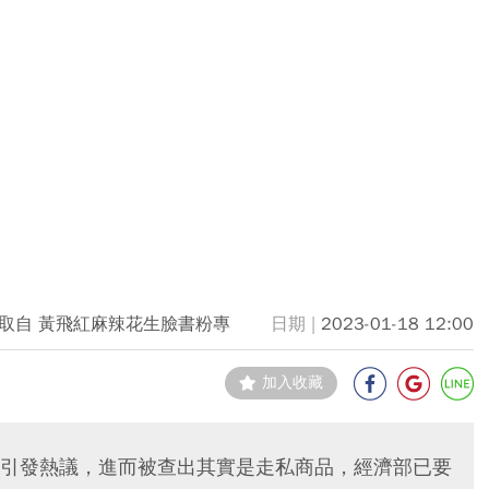
取自 黃飛紅麻辣花生臉書粉專
2023-01-18 12:00
加入收藏
引發熱議，進而被查出其實是走私商品，經濟部已要