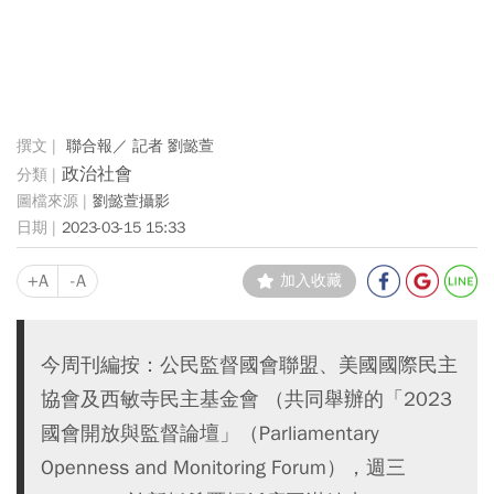
聯合報／ 記者 劉懿萱
政治社會
劉懿萱攝影
2023-03-15 15:33
+A
-A
加入收藏
今周刊編按：公民監督國會聯盟、美國國際民主
協會及西敏寺民主基金會 （共同舉辦的「2023
國會開放與監督論壇」（Parliamentary
Openness and Monitoring Forum），週三