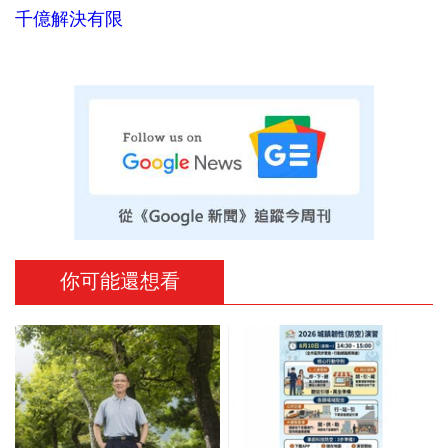
千億解決有限
你可能還想看