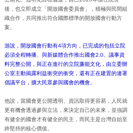
後，也立即成立「開放國會委員會」，積極與民間組
織合作，共同推出符合國際標準的開放國會行動方
案。
游說，開放國會行動有4項方向，已完成的包括立院
必須全程轉播、與新媒體合作推出國會2.0、議事資
料完整公開，與正在進行的立院廉能文化，由立委辦
公室主動揭露利益衝突的衝突，還有正在建置的連署
倡議平台，擴大民眾參與國會的機會。
他說，當國會更公開透明、資訊取得更容易，人民就
更有機會透過參與立法，來決定自己的未來，並強調
有健全的國會才有健全的民主，而民主是台灣自始至
終堅持的核心價值。