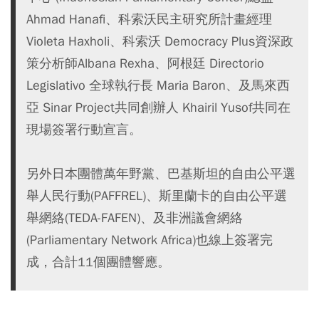
Ahmad Hanafi、科索沃民主研究所計畫經理
Violeta Haxholi、科索沃 Democracy Plus資深政
策分析師Albana Rexha、阿根廷 Directorio
Legislativo 全球執行長 Maria Baron、及馬來西
亞 Sinar Project共同創辦人 Khairil Yusof共同在
現場簽署行動宣言。
另外日本團體萬年野黨、巴基斯坦的自由公平選
舉人民行動(PAFFREL)、斯里蘭卡的自由公平選
舉網絡(TEDA-FAFEN)、及非洲議會網絡
(Parliamentary Network Africa)也線上簽署完
成，合計11個團體響應。