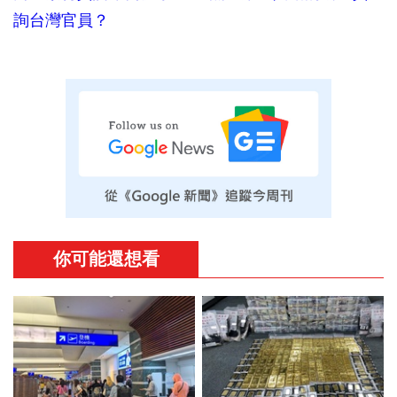
詢台灣官員？