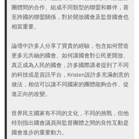
團體間的合作、組成不同類型的聯盟和夥伴，甚
至跨國的聯盟關係，對於開放國會及監督國會也
相當重要。
論壇中許多人分享了寶貴的經驗，包含如何營造
更多元共融的國會、如何讓國會對公民更開放、
真正成為人民的國會，許多國際講者提到了不同
的科技或是資訊平台，Kristen說許多充滿創意的
做法，相信可以讓不同國家的團體能夠合作、促
進正向的改變。
世界民主國家有不同的文化，不同的挑戰，但他
特別指出國會議員與監督團體之間的良性互動是
國會進步的重要動力。