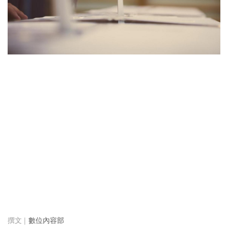
數位內容部