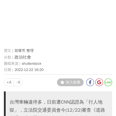
胡肇芳 整理
政治社會
shutterstock
2022-12-22 16:20
+A
-A
加入收藏
台灣車輛違停多，日前遭CNN認證為「行人地
獄」，立法院交通委員會今(12/22)審查《道路