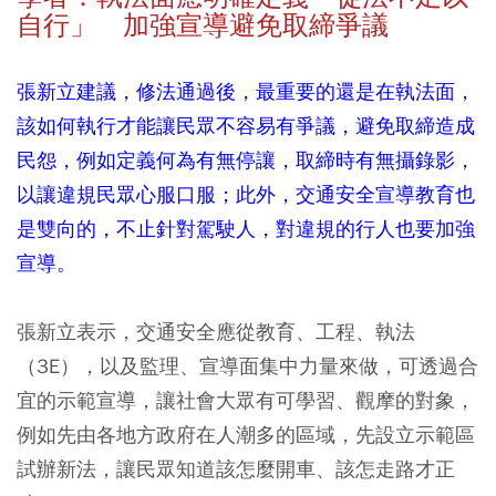
自行」 加強宣導避免取締爭議
張新立建議，修法通過後，最重要的還是在執法面，
該如何執行才能讓民眾不容易有爭議，避免取締造成
民怨，例如定義何為有無停讓，取締時有無攝錄影，
以讓違規民眾心服口服；此外，交通安全宣導教育也
是雙向的，不止針對駕駛人，對違規的行人也要加強
宣導。
張新立表示，交通安全應從教育、工程、執法
（3E），以及監理、宣導面集中力量來做，可透過合
宜的示範宣導，讓社會大眾有可學習、觀摩的對象，
例如先由各地方政府在人潮多的區域，先設立示範區
試辦新法，讓民眾知道該怎麼開車、該怎走路才正