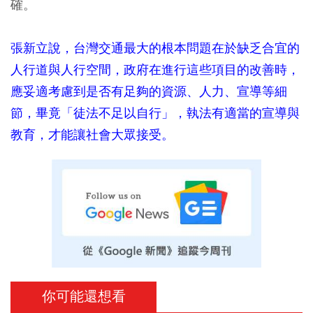
確。
張新立說，台灣交通最大的根本問題在於缺乏合宜的
人行道與人行空間，政府在進行這些項目的改善時，
應妥適考慮到是否有足夠的資源、人力、宣導等細
節，畢竟「徒法不足以自行」，執法有適當的宣導與
教育，才能讓社會大眾接受。
你可能還想看