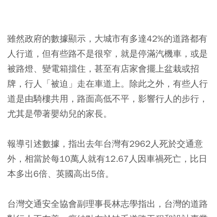
雖然政府的數據顯示，大城市有多達42%的道路都有
人行道，但有些路不是很窄，就是停滿汽機車，或是
被路燈、變電箱擋住，甚至有店家會擺上盆栽或招
牌，行人「被迫」走在車道上。除此之外，有些人行
道是由騎樓共用，路面高低不平，影響行人的步行，
尤其是帶著嬰幼兒的家長。
報導引述數據，指出去年台灣有2962人死於交通意
外，相當於每10萬人就有12.67人因車禍死亡，比日
本多出6倍、英國高出5倍。
台灣交通安全協會副理事長林志學指出，台灣的道路