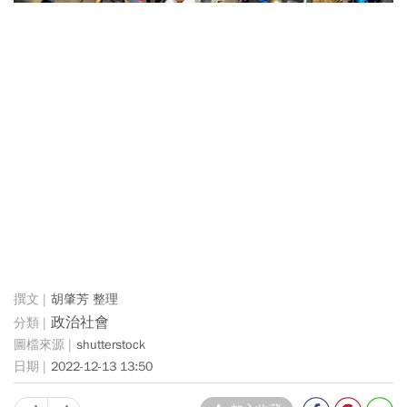
胡肇芳 整理
政治社會
shutterstock
2022-12-13 13:50