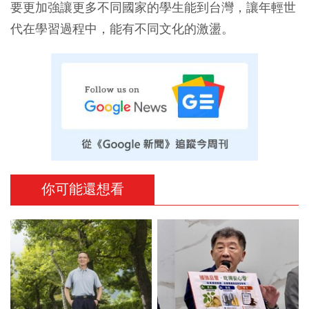
要更加強讓更多不同國家的學生能到台灣，讓年輕世
代在學習過程中，能有不同文化的激盪。
你可能還想看