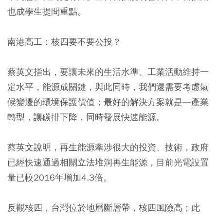
也成學生提問重點。
南港高工：核四要不要公投？
蔡英文指出，要讓未來的生活水準、工業活動維持一
定水平，能源成關鍵，與此同時，我們還需要考慮氣
候變遷的環境保護價值；最好的解決方案就是—產業
轉型，讓碳排下降，同時發展快速能源。
蔡英文說明，再生能源牽涉很大的投資、技術，政府
已經快速通過相關立法堆洞再生能源，目前光電設置
量已較2016年增加4.3倍。
反觀核四，台灣位於地層斷層帶，核四風險高；此