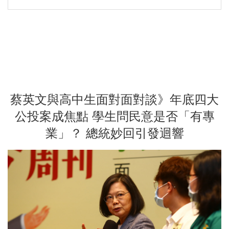
蔡英文與高中生面對面對談》年底四大
公投案成焦點 學生問民意是否「有專
業」？ 總統妙回引發迴響