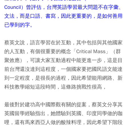
Council）曾評估，台灣英語學習最大問題不在字彙、
文法，而是口語、書寫，因此更重要的，是如何善用
已學到的字。
蔡英文說，語言學習在於互動，其中包括與其他國家
的人互動，有個很重要的概念「Critical Mass」（群
聚效應），可讓大家互動過程中能更進一步，這是目
前台灣還沒達到這程度，一個國家要把國民語文能達
到一定程度，是很長的過程，因此希望能用網路、新
科技教學縮短這段時間，這條路挑戰性很高，
最後對於建功高中國際觀有關的提案，蔡英文分享其
英國留學經驗指出，她體驗到英國、印度同學做的咖
哩，還有馬來西亞人做的酸辣料理，因此希望下階段