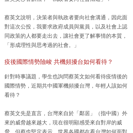
蔡英文說明，決策者與執政者要向社會溝通，因此面
對這次公投，我要求政府成員與黨員，以及社會上認
同政策的人都要走出去，讓社會更了解事情的本質，
「形成理性與思考過的社會。」
疫後國際情勢險峻 共機頻擾台如何看待？
針對時事議題，學生也詢問蔡英文如何看待疫情後的
國際情勢，近期共中國軍機頻擾台灣，年輕人該如何
看待？
蔡英文先是直言，台灣來自於「鄰居」（指中國）外
來的威脅越來越大，現在很明顯感受來自對岸的威
脅。但蔡也堅定表示，世界各國都在看台灣如何面對