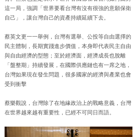
這一局，強調「世界要看台灣有沒有很強的意願保衛
自己」，讓台灣自己的資產持續延續下去。
蔡英文更一一舉例，台灣有選舉、公投等自由選擇的
民主體制，長期實踐進步價值，本身即代表民主自由
與自由經濟的型態；至於經濟面，經濟成長也脫離
「盤整期」持續發展，在國際供應鏈也有一席之地，
台灣如果現在發生問題，很多國家的經濟與產業也會
受到衝擊
蔡樂觀說，台灣除了在地緣政治上的戰略意義，台灣
在世界越來越有重要性，已經不可同日而語。