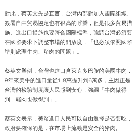
對此，蔡英文先是直言，台灣內部對加入國際組織、
簽署自由貿易協定也有很高的呼聲，但是很多貿易措
施、進出口措施也要符合國際標準，強調台灣必須要
在國際要求下調整市場的開放度，「也必須依照國際
準則處理牛肉、豬肉的問題」。
蔡英文舉例，台灣也進口含萊克多巴胺的美國牛肉，
9年來美牛的進口量從1.8萬提升到6萬多，主因正是
台灣的檢驗制度讓人民感到安心，強調「牛肉做得
到，豬肉也做得到」。
蔡英文表示，美豬進口人民可以自由選擇是否要吃，
政府要確保的是，在市場上流動是安全的豬肉。