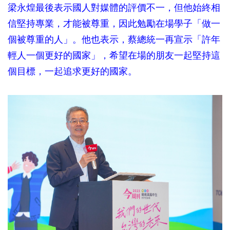
梁永煌最後表示國人對媒體的評價不一，但他始終相
信堅持專業，才能被尊重，因此勉勵在場學子「做一
個被尊重的人」。他也表示，蔡總統一再宣示「許年
輕人一個更好的國家」，希望在場的朋友一起堅持這
個目標，一起追求更好的國家。