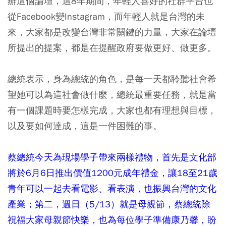
辦這個論壇，這8年期間，年輕人喜好的社群平台也
從Facebook變Instagram，而年輕人就是台灣的未
來，大家都是改變台灣非常關鍵的力量，大家在論壇
所提出的提案，都是在提醒政府要做更好、做更多。
總統表示，身為總統的角色，是每一天都聆聽社會希
望她可以為這社會做什麼，總統最重要任務，就是當
有一個課題時要怎樣完成，大家也都有理想與目標，
以及要如何達成，這是一件困難的事。
蔡總統今天為現場學子帶來兩樣禮物，首先是文化部
將於6月6日推出價值1200元成年禮金，讓18至21歲
青年可以一起去看電影、看表演，也振興台灣的文化
產業；第二，週日（5/13）就是母親節，蔡總統除
祝福大家母親節快樂，也為每位學子準備康乃馨，盼