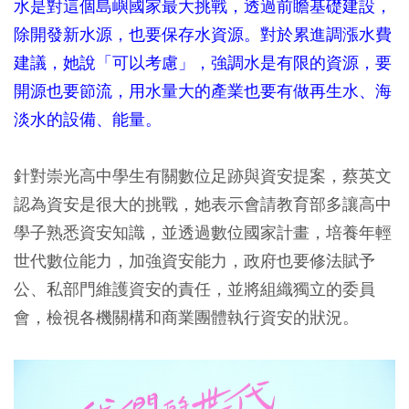
水是對這個島嶼國家最大挑戰，透過前瞻基礎建設，
除開發新水源，也要保存水資源。對於累進調漲水費
建議，她說「可以考慮」，強調水是有限的資源，要
開源也要節流，用水量大的產業也要有做再生水、海
淡水的設備、能量。
針對崇光高中學生有關數位足跡與資安提案，蔡英文
認為資安是很大的挑戰，她表示會請教育部多讓高中
學子熟悉資安知識，並透過數位國家計畫，培養年輕
世代數位能力，加強資安能力，政府也要修法賦予
公、私部門維護資安的責任，並將組織獨立的委員
會，檢視各機關構和商業團體執行資安的狀況。