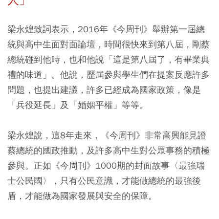
梁永煌致詞表示，2016年《今周刊》舉辦第一屆總
統與高中生面對面論壇，時間很快來到第八屆，剛蔡
總統碰到他時，也和他說「這是第八屆了，有畢業典
禮的味道」。他說，歷屆參與學生們在提案反應許多
問題，也提出建議，許多已經成為國家政策，像是
「兵役延長」及「婚姻平權」等等。
梁永煌說，這8年走來，《今周刊》非常高興能見證
蔡總統的國政推動，及許多高中生對公眾事務的積極
參與。正如《今周刊》1000期的封面故事〈最強瑞
士公民國〉，只有公民意識，才能做總統的最強後
盾，才能做為國家發展與安全的保障。