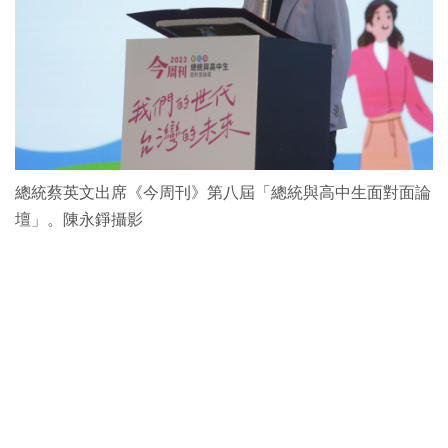
總統蔡英文出席《今周刊》第八屆「總統與高中生面對面論
壇」。陳永錚攝影