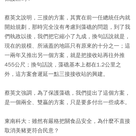
蔡英文說明，三接的方案，其實在前一任總統任內就
開始規劃，那時完全沒有考慮到藻礁的問題，到了我
們執政以後，我們把它縮小了九成，換句話說就是，
現在的規模、所涵蓋的地區只有原來的十分之一；這
一兩年又推出另一個方案，就是把接收站再往外推
455公尺；換句話說，藻礁基本上都在1.2公里之
外，這方案會遲延一點三接接收站的興建。
蔡英文強調，為了保護藻礁，我們提出了這個方案，
是一個兩全、雙贏的方案，只是要多付出一些成本。
東南科大：雖然有嚴格把關食品安全，為什麼不直接
取消美豬更符合民意？