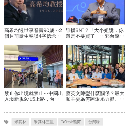
米其林
米其林三星
Taïrroir態芮
台灣味