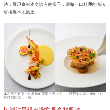
法，展現食材本身該有的樣子，讓每一口料理的滋味
更接近本地風土。
▲新菜色有吃得到海味的龍情玉液（左）、以茶葉蛋為主題的「休
息站的回憶」（右）。
以減法呈現台灣常見食材風味