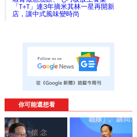
「T+T」連3年摘米其林一星再開新
店，讓中式風味變時尚