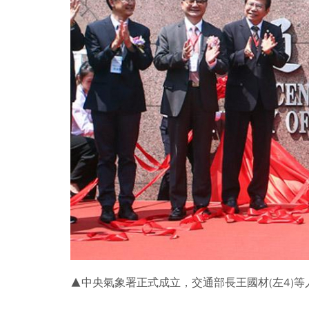
▲中央氣象署正式成立，交通部長王國材(左4)等