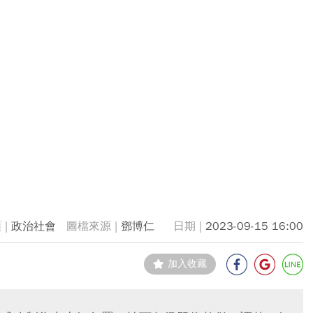
政治社會
鄧博仁
2023-09-15 16:00
加入收藏