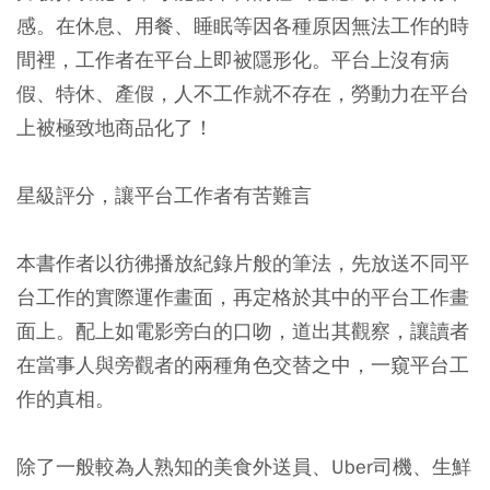
感。在休息、用餐、睡眠等因各種原因無法工作的時
間裡，工作者在平台上即被隱形化。平台上沒有病
假、特休、產假，人不工作就不存在，勞動力在平台
上被極致地商品化了！
星級評分，讓平台工作者有苦難言
本書作者以彷彿播放紀錄片般的筆法，先放送不同平
台工作的實際運作畫面，再定格於其中的平台工作畫
面上。配上如電影旁白的口吻，道出其觀察，讓讀者
在當事人與旁觀者的兩種角色交替之中，一窺平台工
作的真相。
除了一般較為人熟知的美食外送員、Uber司機、生鮮