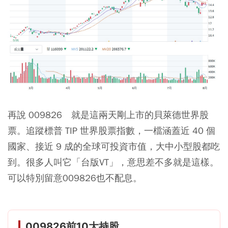
再說 009826 就是這兩天剛上市的貝萊德世界股
票。追蹤標普 TIP 世界股票指數，一檔涵蓋近 40 個
國家、接近 9 成的全球可投資市值，大中小型股都吃
到。很多人叫它「台版VT」，意思差不多就是這樣。
可以特別留意009826也不配息。
009826前10大持股