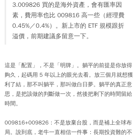
3.009826 買的是海外資產，會有匯率因
素，費用率也比 009816 高一些（經理費
0.45%／0.4%）。新上市的 ETF 規模跟折
溢價，前期建議多留意一下。
這是「配置」，不是「明牌」。躺平的前提是你放得
夠久，起碼用 5 年以上的眼光去看。放三個月就想獲
利了結，那不叫躺平，那叫做白日夢。躺平的真正意
思，是把該做的判斷做一次，然後把剩下的時間留給
時間。
009816+009826：不是放棄台股，而是補上全球布
局。說到底，老牛一直相信一件事：長期投資難的不