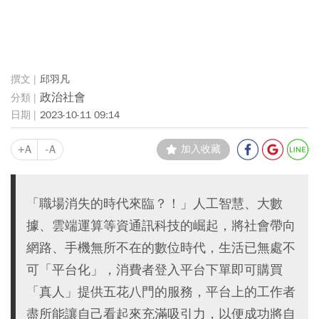
邱羽凡
政治社會
2023-10-11 09:14
+A
-A
加入收藏
「職場消失的時代來臨？！」人工智慧、大數
據、雲端運算等資通訊科技的崛起，將社會帶向
網路、手機無所不在的數位時代，生活已無處不
可「平台化」，消費者登入平台下單即可購買
「真人」提供五花八門的服務，平台上的工作者
盡所能讓自己看起來充滿吸引力，以便成功將自