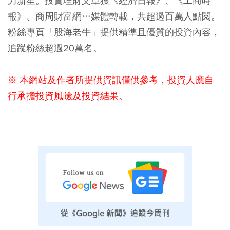
力新星。投資理財文章獲《經濟日報》、《工商時
報》、商周財富網…媒體轉載，共超過百萬人點閱。
粉絲專頁「股海老牛」提供精準且優質的投資內容，
追蹤粉絲超過20萬名。
※ 本網站及作者所提供資訊僅供參考，投資人應自
行承擔投資風險及投資結果。