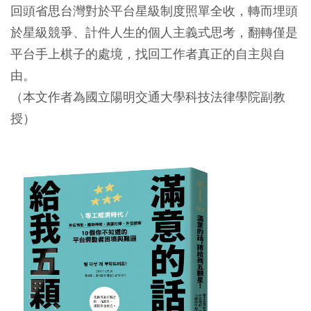
回頭省思台灣對於平台星級制度照單全收，轉而埋頭
於星級競爭、計件人生的個人主義式思考，翻轉僅是
平台手上棋子的處境，找回工作者真正的自主與自
由。
（本文作者為國立陽明交通大學科技法律學院副教
授）