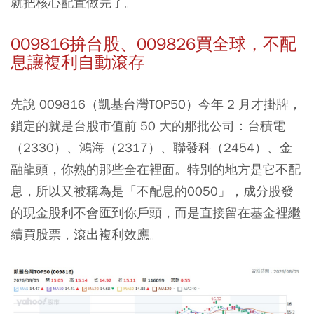
就把核心配置做完了。
009816拚台股、009826買全球，不配
息讓複利自動滾存
先說 009816（凱基台灣TOP50）今年 2 月才掛牌，
鎖定的就是台股市值前 50 大的那批公司：台積電
（2330）、鴻海（2317）、聯發科（2454）、金
融龍頭，你熟的那些全在裡面。特別的地方是它不配
息，所以又被稱為是「不配息的0050」，成分股發
的現金股利不會匯到你戶頭，而是直接留在基金裡繼
續買股票，滾出複利效應。