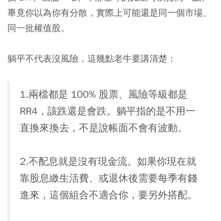
畢竟你以為你有分散，實際上可能還是同一個市場、
同一批權值股。
躺平不代表沒風險，這幾點老牛要講清楚：
1.兩檔都是 100% 股票、風險等級都是
RR4，該跌還是會跌。躺平指的是不用一
直換來換去，不是說帳面不會有波動。
2.不配息就是沒有現金流。如果你現在就
靠股息繳生活費、或退休後需要每季有錢
進來，這個組合不適合你，要另外搭配。