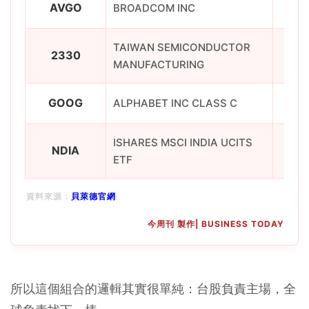
AVGO
BROADCOM INC
TAIWAN SEMICONDUCTOR
2330
MANUFACTURING
GOOG
ALPHABET INC CLASS C
ISHARES MSCI INDIA UCITS
NDIA
ETF
資料來源：
貝萊德官網
今周刊 製作| BUSINESS TODAY
所以這個組合的邏輯其實很單純：台股負責主場，全