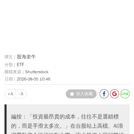
股海老牛
ETF
Shutterstock
2026-08-05 10:46
+A
-A
加入收藏
編按：「投資最昂貴的成本，往往不是選錯標
的，而是手滑太多次。」在台股站上高檔、AI浪