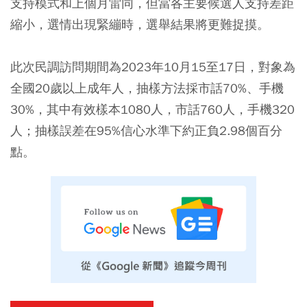
支持模式和上個月雷同，但當各主要候選人支持差距
縮小，選情出現緊繃時，選舉結果將更難捉摸。
此次民調訪問期間為2023年10月15至17日，對象為
全國20歲以上成年人，抽樣方法採市話70%、手機
30%，其中有效樣本1080人，市話760人，手機320
人；抽樣誤差在95%信心水準下約正負2.98個百分
點。