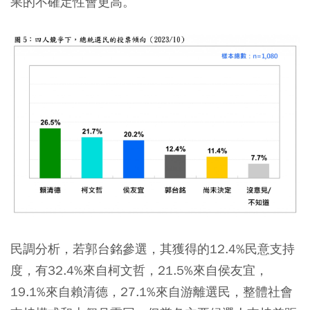
果的不確定性會更高。
民調分析，若郭台銘參選，其獲得的12.4%民意支持
度，有32.4%來自柯文哲，21.5%來自侯友宜，
19.1%來自賴清德，27.1%來自游離選民，整體社會