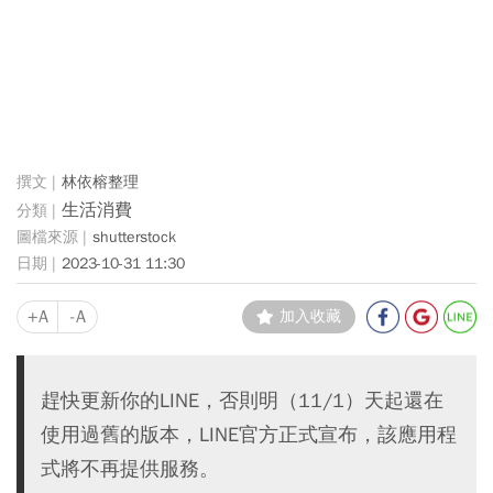
林依榕整理
生活消費
shutterstock
2023-10-31 11:30
+A
-A
加入收藏
趕快更新你的LINE，否則明（11/1）天起還在
使用過舊的版本，LINE官方正式宣布，該應用程
式將不再提供服務。