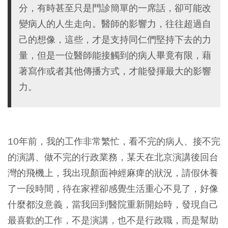
分，有時甚至只是門診簡單的一席話，卻可能改
變病人的人生走向。醫師的影響力，往往超過自
己的想像，這些，才是支持同仁們堅持下去的力
量，但是一位醫師能接觸到的病人畢竟有限，藉
著寫作或者其他傳播方式，才能發揮最大的影響
力。
10年前，我的工作非常繁忙，看不完的病人、接不完
的演講、做不完的行政業務，某天在北京演講後回台
灣的飛機上，我出現顏面神經麻痺的狀況，請假休養
了一段時間，待在家裡卻感覺生活重心不見了，好像
什麼都沒意義，當我回到醫院重新開始時，發現自己
最喜歡的工作，不是演講，也不是行政職，而是幫助