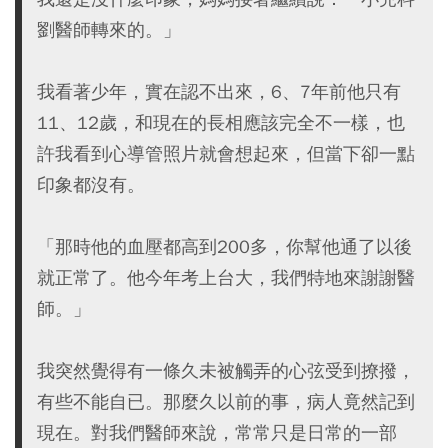
劉醫師轉來的。」
我看著少年，實在認不出來，6、7年前他只有
11、12歲，和現在的長相應該完全不一樣，也
許我看到心導管照片就會想起來，但當下卻一點
印象都沒有。
「那時他的血壓都高到200多，你幫他通了以後
就正常了。他今年考上台大，我們特地來謝謝醫
師。」
我突然覺得有一條久未被觸弄的心弦受到撩撥，
有些不能自已。那麼久以前的事，病人竟然記到
現在。對我們醫師來說，常常只是日常的一部