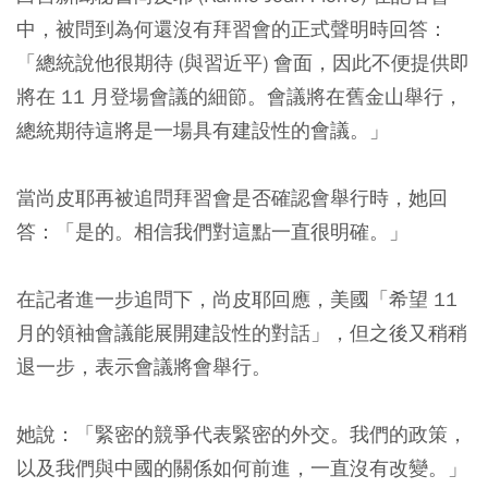
中，被問到為何還沒有拜習會的正式聲明時回答：
「總統說他很期待 (與習近平) 會面，因此不便提供即
將在 11 月登場會議的細節。會議將在舊金山舉行，
總統期待這將是一場具有建設性的會議。」
當尚皮耶再被追問拜習會是否確認會舉行時，她回
答：「是的。相信我們對這點一直很明確。」
在記者進一步追問下，尚皮耶回應，美國「希望 11
月的領袖會議能展開建設性的對話」，但之後又稍稍
退一步，表示會議將會舉行。
她說：「緊密的競爭代表緊密的外交。我們的政策，
以及我們與中國的關係如何前進，一直沒有改變。」