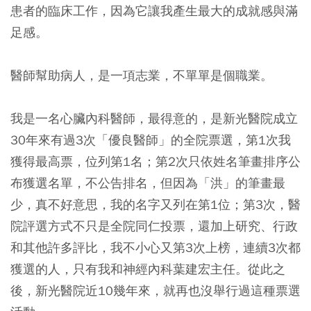
患者的臨床工作，因為它讓我產生最大的成就感與滿
足感。
醫師幫助病人，是一項志業，不單單是個職業。
我是一名心臟內科醫師，最得意的，是新光醫院成立
30年來有過3次「優良醫師」的全院票選，第1次我
獲得最高票，位列第1名；第2次只依姓名筆畫排序公
布獲選名單，不公告排名，但因為「洪」的筆畫最
少，真不好意思，我的名字又列在第1位；第3次，醫
院評選方式不只是全院同仁投票，還加上研究、行政
和其他許多評比，我不小心又第3次上榜，連續3次都
獲選的人，只有我和神經內科葉建宏主任。從此之
後，新光醫院近10幾年來，就再也沒舉行過這種票選