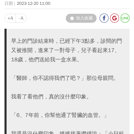
2023-12-20 11:00
+A
-A
加入收藏
早上的門診結束時，已經下午3點多，診間的門
又被推開，進來了一對母子，兒子看起來17、
18歲，他們送給我一盒水果。
「醫師，你不認得我們了吧？」那位母親問。
我看了看他們，真的沒什麼印象。
「6、7年前，你幫他通了腎臟的血管。」
我還是沒什麼印象，媽媽接著繼續說：「小兒科