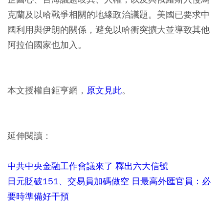
克蘭及以哈戰爭相關的地緣政治議題。美國已要求中
國利用與伊朗的關係，避免以哈衝突擴大並導致其他
阿拉伯國家也加入。
本文授權自鉅亨網，
原文見此
。
延伸閱讀：
中共中央金融工作會議來了 釋出六大信號
日元貶破151、交易員加碼做空 日最高外匯官員：必
要時準備好干預