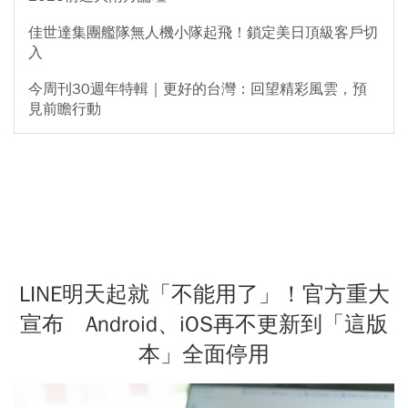
佳世達集團艦隊無人機小隊起飛！鎖定美日頂級客戶切
入
今周刊30週年特輯｜更好的台灣：回望精彩風雲，預
見前瞻行動
LINE明天起就「不能用了」！官方重大
宣布 Android、iOS再不更新到「這版
本」全面停用