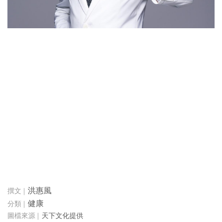
洪惠風
健康
天下文化提供