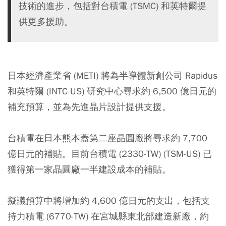
技術的進步，包括對台積電 (TSMC) 和英特爾提
供更多援助。
日本經濟產業省 (METI) 將為半導體新創公司 Rapidus
和英特爾 (INTC-US) 研究中心尋求約 6,500 億日元的
補充預算，並為先進晶片設計提供支援。
台積電在日本熊本蓋第二座晶圓廠將尋求約 7,700
億日元的補貼。目前台積電 (2330-TW) (TSM-US) 已
獲得第一家晶圓廠一半建設成本的補貼。
擬議預算中將增加約 4,600 億日元的支出，包括支
持力積電 (6770-TW) 在宮城縣東北部建造新廠，約