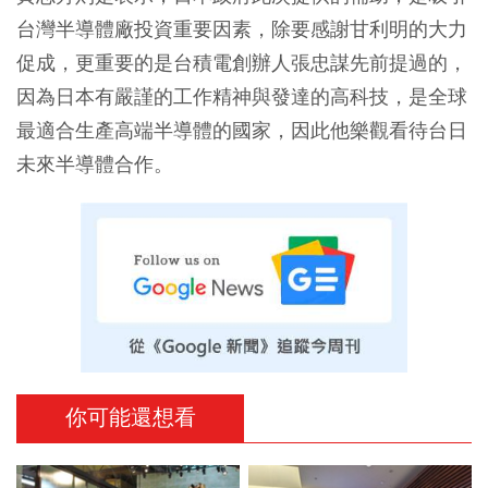
台灣半導體廠投資重要因素，除要感謝甘利明的大力
促成，更重要的是台積電創辦人張忠謀先前提過的，
因為日本有嚴謹的工作精神與發達的高科技，是全球
最適合生產高端半導體的國家，因此他樂觀看待台日
未來半導體合作。
你可能還想看