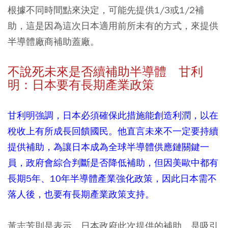
根據不同時間點來決定，可能先提供1/3或1/2補
助，這是因為這次日本適用前所未有的方式，來提供
半導體廠商補助蓋廠。
不說死未來是否續補助半導體 甘利
明：日本要有長期產業政策
甘利明強調，日本必須確保此措施能創造利潤，以在
稅收上有所成長回饋國民。他直言未來不一定要持續
提供補助，為讓日本成為全球半導體供應鏈關鍵一
員，政府會綜合判斷是否降低補助，但因美歐中都有
長期5年、10年半導體產業強化政策，因此日本需不
落人後，也要有長期產業政策支持。
黃志芳則是表示，日本政府此次提供的補助，是吸引