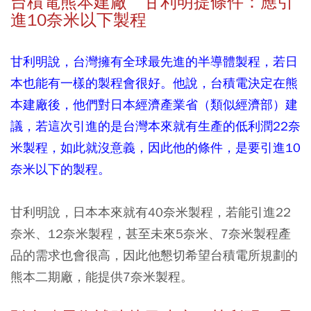
台積電熊本建廠 甘利明提條件：應引
進10奈米以下製程
甘利明說，台灣擁有全球最先進的半導體製程，若日
本也能有一樣的製程會很好。他說，台積電決定在熊
本建廠後，他們對日本經濟產業省（類似經濟部）建
議，若這次引進的是台灣本來就有生產的低利潤22奈
米製程，如此就沒意義，因此他的條件，是要引進10
奈米以下的製程。
甘利明說，日本本來就有40奈米製程，若能引進22
奈米、12奈米製程，甚至未來5奈米、7奈米製程產
品的需求也會很高，因此他懇切希望台積電所規劃的
熊本二期廠，能提供7奈米製程。