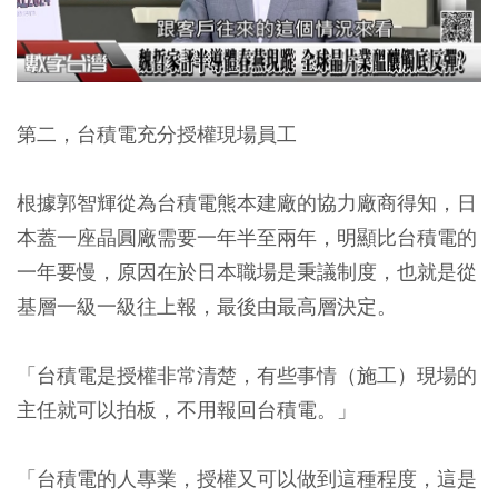
第二，台積電充分授權現場員工
根據郭智輝從為台積電熊本建廠的協力廠商得知，日
本蓋一座晶圓廠需要一年半至兩年，明顯比台積電的
一年要慢，原因在於日本職場是秉議制度，也就是從
基層一級一級往上報，最後由最高層決定。
「台積電是授權非常清楚，有些事情（施工）現場的
主任就可以拍板，不用報回台積電。」
「台積電的人專業，授權又可以做到這種程度，這是