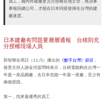
員工，國內外建廠更充分授權在地主管，無須事
事報回總公司，才能在日本同樣發揮在台灣的建
廠速度。
日本建廠有問題要層層通報 台積則充
分授權現場人員
郭智輝在周日（11/5）播出的
《數字台灣》節目
，
接受主持人謝金河提問時表示，台積電能夠在台灣一
年蓋一座晶圓廠，去日本也能一年蓋一座廠，至少有
兩個原因。
第一，找來最優秀的員工