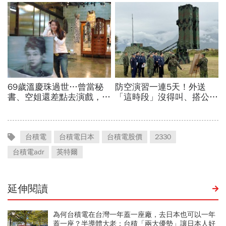
台積電
台積電日本
台積電股價
2330
台積電adr
英特爾
延伸閱讀
為何台積電在台灣一年蓋一座廠，去日本也可以一年
蓋一座？半導體大老：台積「兩大優勢」讓日本人好