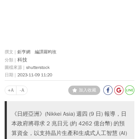
鉅亨網 編譯羅昀玫
科技
shutterstock
2023-11-09 11:20
+A
-A
加入收藏
《日經亞洲》(Nikkei Asia) 週四 (9 日) 報導，日
本政府將尋求 2 兆日元 (約 4262 億台幣) 的預
算資金，以支持晶片生產和生成式人工智慧 (AI)