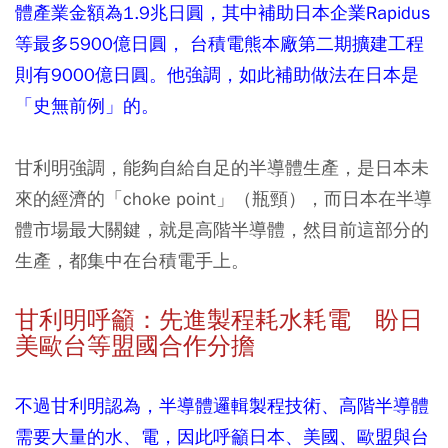
體產業金額為1.9兆日圓，其中補助日本企業Rapidus
等最多5900億日圓， 台積電熊本廠第二期擴建工程
則有9000億日圓。他強調，如此補助做法在日本是
「史無前例」的。
甘利明強調，能夠自給自足的半導體生產，是日本未
來的經濟的「choke point」（瓶頸），而日本在半導
體市場最大關鍵，就是高階半導體，然目前這部分的
生產，都集中在台積電手上。
甘利明呼籲：先進製程耗水耗電 盼日
美歐台等盟國合作分擔
不過甘利明認為，半導體邏輯製程技術、高階半導體
需要大量的水、電，因此呼籲日本、美國、歐盟與台