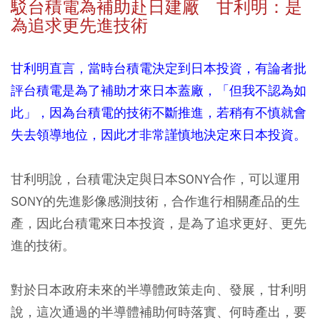
駁台積電為補助赴日建廠 甘利明：是
為追求更先進技術
甘利明直言，當時台積電決定到日本投資，有論者批
評台積電是為了補助才來日本蓋廠，「但我不認為如
此」，因為台積電的技術不斷推進，若稍有不慎就會
失去領導地位，因此才非常謹慎地決定來日本投資。
甘利明說，台積電決定與日本SONY合作，可以運用
SONY的先進影像感測技術，合作進行相關產品的生
產，因此台積電來日本投資，是為了追求更好、更先
進的技術。
對於日本政府未來的半導體政策走向、發展，甘利明
說，這次通過的半導體補助何時落實、何時產出，要