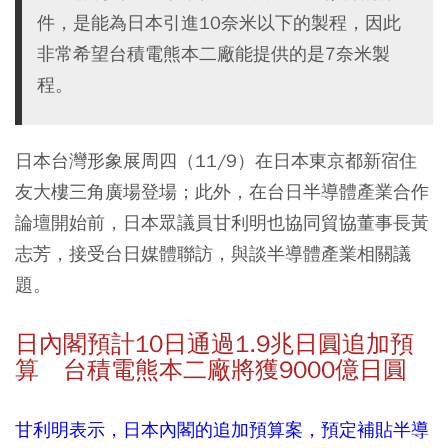
件，是能為日本引進10奈米以下的製程，因此
非常希望台積電熊本二廠能提供的是7奈米製
程。
日本台灣形象展周四（11/9）在日本東京都新宿住
友大樓三角廣場登場；此外，在台日半導體產業合作
論壇開始前，日本眾議員甘利明也協同貿協董事長黃
志芳，接受台日媒體聯訪，與談半導體產業相關議
題。
日內閣預計10日通過1.9兆日圓追加預
算 台積電熊本二廠將獲9000億日圓
甘利明表示，日本內閣的追加預算案，預定補貼半導