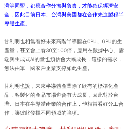
灣等同盟，都應合作分擔與負責，才能確保經濟安
全，因此目前日本、台灣與美國都在合作先進製程半
導體生產。
甘利明也相當看好未來高階半導體在CPU、GPU的生
產量，甚至會上看30至100倍，應用在數據中心、雲
端與生成式AI的量也預估會大幅成長，這樣的需求，
無法由單一國家戶企業支撐如此生產。
甘利明也說，未來半導體產業除了既有的標準化產
品，客製化的產品市場也會有大成長，因此對於台
灣、日本在半導體產業的合作上，他相當看好分工合
作，讓彼此發揮不同領域的強項。