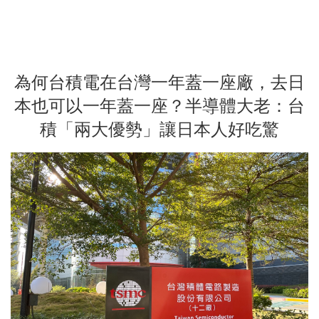
為何台積電在台灣一年蓋一座廠，去日
本也可以一年蓋一座？半導體大老：台
積「兩大優勢」讓日本人好吃驚