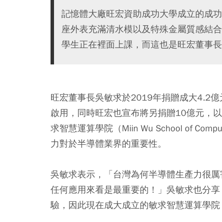
記憶體大廠旺宏資助成功大學成立的成功
座外表充滿清水模以及特殊金屬質感結合
學生正在裡面上課，而這也是旺宏董事長
旺宏董事長吳敏求於2019年捐贈成大4.2
啟用，同時旺宏也宣布將另捐贈10億元，以
求智慧運算學院（Miin Wu School of
力對於半導體業界的重要性。
吳敏求表示，「台灣為何半導體生產力很厲
任何應用來看是最重要的！」吳敏求也分享
驗，因此現在成大成立的敏求智慧運算學院