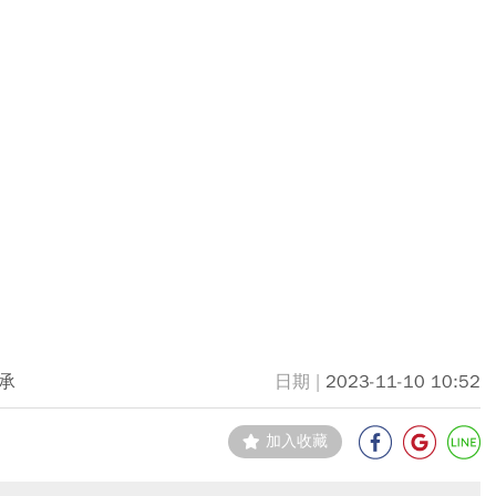
承
2023-11-10 10:52
加入收藏