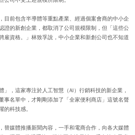
，目前包含半導體等重點產業、經過個案會商的中小企
認證的新創企業，都取消了公司規模限制，但「這些公
聘雇資格。」林致孚說，中小企業和新創公司也不知道
體」，這家專注於人工智慧（AI）行銷科技的新企業，
董事名單中，才剛剛添加了「全家便利商店」這號名聲
躍的科技感。
，替媒體推播新聞內容，一手和電商合作，向各大媒體