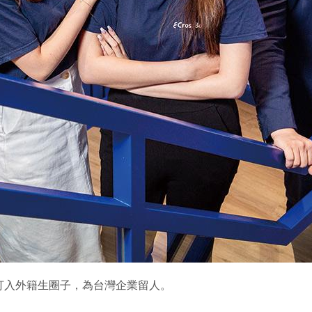
打入外籍生圈子，為台灣企業留人。