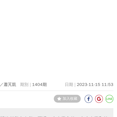
／蕭芃凱
1404期
2023-11-15 11:53
加入收藏