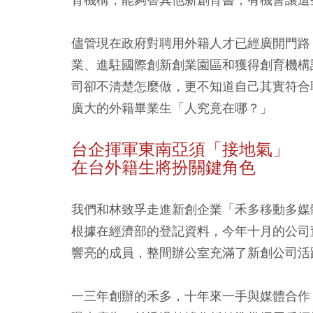
儘管現在政府對聘用外籍人才已經廣開門路
業、進駐國際創新創業園區和獲得創育機構
司卻不清楚怎麼做，更不知道自己其實符合
廣大的外籍畢業生「人究竟在哪？」
台企揮軍東南亞須「接地氣」
在台外籍生將扮關鍵角色
我們和林致孚走進新創企業「禾多移動多媒
根據在經濟部的登記資料，今年十月的公司
響亮的成員，整間辦公室充滿了新創公司活
一三年創辦的禾多，十年來一手與媒體合作