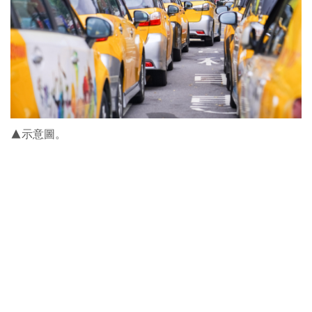
▲示意圖。