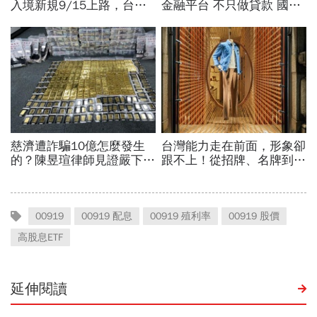
00919
00919 配息
00919 殖利率
00919 股價
高股息ETF
延伸閱讀