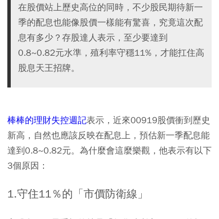
在股價站上歷史高位的同時，不少股民期待新一
季的配息也能像股價一樣能有驚喜，究竟這次配
息有多少？存股達人表示，至少要達到
0.8~0.82元水準，殖利率守穩11%，才能扛住高
股息天王招牌。
棒棒的理財失控週記
表示，近來00919股價衝到歷史
新高，自然也應該反映在配息上，預估新一季配息能
達到0.8~0.82元。為什麼會這麼樂觀，他表示有以下
3個原因：
1.守住11％的「市價防衛線」