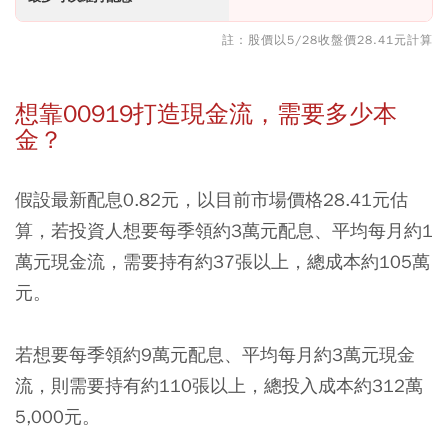
註：股價以5/28收盤價28.41元計算
想靠00919打造現金流，需要多少本
金？
假設最新配息0.82元，以目前市場價格28.41元估
算，若投資人想要每季領約3萬元配息、平均每月約1
萬元現金流，需要持有約37張以上，總成本約105萬
元。
若想要每季領約9萬元配息、平均每月約3萬元現金
流，則需要持有約110張以上，總投入成本約312萬
5,000元。