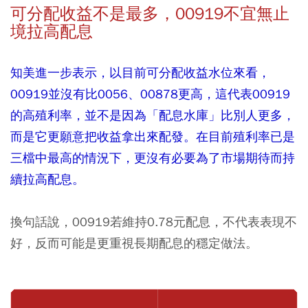
可分配收益不是最多，00919不宜無止
境拉高配息
知美進一步表示，以目前可分配收益水位來看，
00919並沒有比0056、00878更高，這代表00919
的高殖利率，並不是因為「配息水庫」比別人更多，
而是它更願意把收益拿出來配發。在目前殖利率已是
三檔中最高的情況下，更沒有必要為了市場期待而持
續拉高配息。
換句話說，00919若維持0.78元配息，不代表表現不
好，反而可能是更重視長期配息的穩定做法。