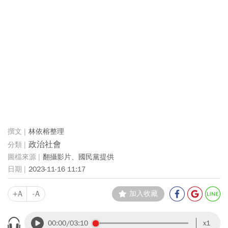
林依榕整理
政治社會
翻攝影片、國民黨提供
2023-11-16 11:17
+A
-A
加入收藏
00:00
/03:10
x1