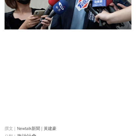
Newtalk新聞 | 黃建豪