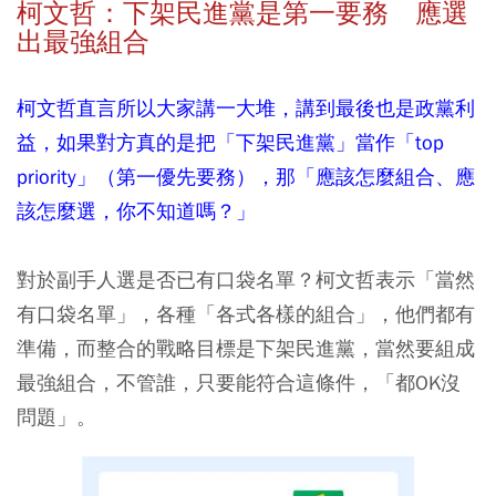
柯文哲：下架民進黨是第一要務 應選
出最強組合
柯文哲直言所以大家講一大堆，講到最後也是政黨利
益，如果對方真的是把「下架民進黨」當作「top
priority」（第一優先要務），那「應該怎麼組合、應
該怎麼選，你不知道嗎？」
對於副手人選是否已有口袋名單？柯文哲表示「當然
有口袋名單」，各種「各式各樣的組合」，他們都有
準備，而整合的戰略目標是下架民進黨，當然要組成
最強組合，不管誰，只要能符合這條件，「都OK沒
問題」。