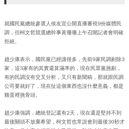
就國民黨總統參選人侯友宜公開直播審視9份媒體民
調，但柯文哲競選總幹事黃珊珊上午召開記者會明確
拒絕。
趙少康表示，國民黨已經讓很多，先前9家民調剔除3
家，這3家有的其實還算滿準的，現在民眾黨挑剔，
有的民調沒有交叉分析，又只有新聞稿，那就跟民調
公司要就好了，現在扯這個東西也沒什麼意義，都是
雞蛋裡挑骨頭。
趙少康強調，總統登記還有2天，現在還是堅持不到
最後關頭不放棄希望，柯文哲也常說會到最後30秒才