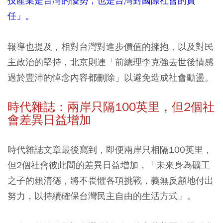
技產業是台灣的優勢，也是台灣對國際社會的責
任」。
報導也提及，相對台灣對進步價值的擁抱，以及對民
主政治的堅持，北京則連「前總理李克強去世後情感
過於豐沛的悼念內容都刪除」以避免造成社會動盪。
時代雜誌：兩岸只隔100英里，但2個社
會差異日益增加
時代雜誌文章最後寫到，即便兩岸只相隔100英里，
但2個社會彼此間的差異日益增加，「未來身為礦工
之子的賴清德，將不畏懼各項挑戰，義無反顧地付出
努力，以持續確保台灣民主自由的生活方式」。