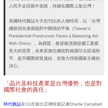
人民不走回親中老路，持續在國際上架台灣！
美國時代雜誌今天也刊出的人物特寫，以「台灣
總統領先者面臨對中關係的平衡（Taiwan’s
Presidential Frontrunner Faces a Balancing Act
With China）」為標題，敘述賴清德從礦工家庭
長大的背景，未來若擔任總統對維護印太區域和
平、提升國際經貿連結，並致力捍衛國家主權的
決心。
「晶片及科技產業是台灣優勢，也是對
國際社會的責任」
時代雜誌
在10月派出亞洲特派記者Charlie Campbell