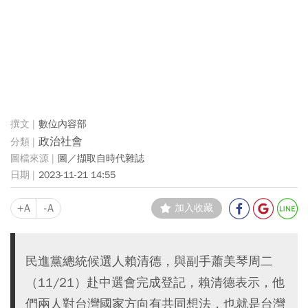
數位內容部
政治社會
圖／擷取自時代雜誌
2023-11-21 14:55
+A
-A
加入收藏
民進黨總統候選人賴清德，與副手蕭美琴周二
（11/21）赴中選會完成登記，賴清德表示，他
們兩人對台灣國家方向有共同想法，也就是台灣