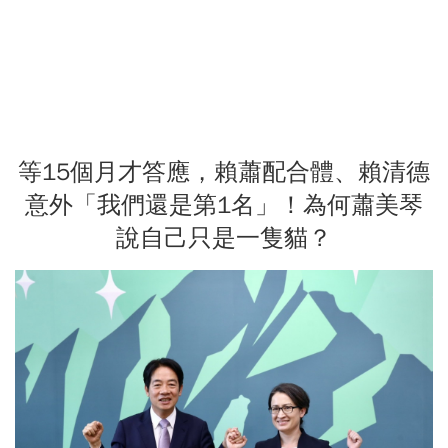
等15個月才答應，賴蕭配合體、賴清德
意外「我們還是第1名」！為何蕭美琴
說自己只是一隻貓？