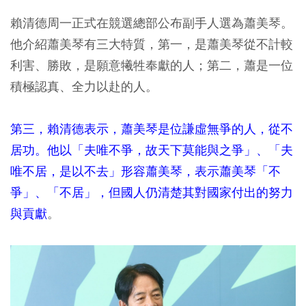
賴清德周一正式在競選總部公布副手人選為蕭美琴。
他介紹蕭美琴有三大特質，第一，是蕭美琴從不計較
利害、勝敗，是願意犧牲奉獻的人；第二，蕭是一位
積極認真、全力以赴的人。
第三，賴清德表示，蕭美琴是位謙虛無爭的人，從不
居功。他以「夫唯不爭，故天下莫能與之爭」、「夫
唯不居，是以不去」形容蕭美琴，表示蕭美琴「不
爭」、「不居」，但國人仍清楚其對國家付出的努力
與貢獻
。