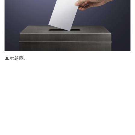
▲示意圖。