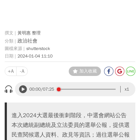
黃明惠 整理
政治社會
shutterstock
2024-01-04 11:10
+A
-A
加入收藏
00:00
/07:25
x1
進入2024大選最後衝刺階段，中選會網站公告
本次總統副總統及立法委員的選舉公報，提供選
民查閱候選人資料、政見等資訊；過往選舉公報