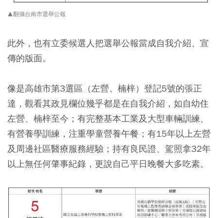
▲翻攝台南市選舉公報
此外，也有立委候選人把選舉公報當成自我介紹、宣
傳的版面。
像是高雄市第3選區（左營、楠梓）登記5號的張正
達，觀看其政見欄位幾乎都是在自我介紹，如自幼住
左營、楠梓至今；有完整基本工業及大型車輛訓練、
有營養學訓練，注重學童營養午餐；有15年以上左營
及周邊社區醫療服務經驗；持有良民證、駕照拿32年
以上無任何肇事紀錄，更說自己平日晚餐大多吃素。