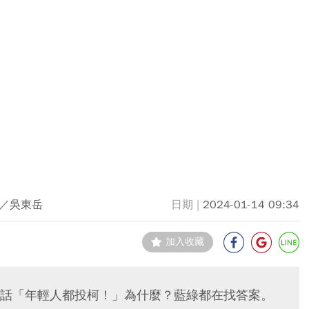
／吳東岳
2024-01-14 09:34
加入收藏
話「年輕人都投柯！」為什麼？藍綠都在找答案。