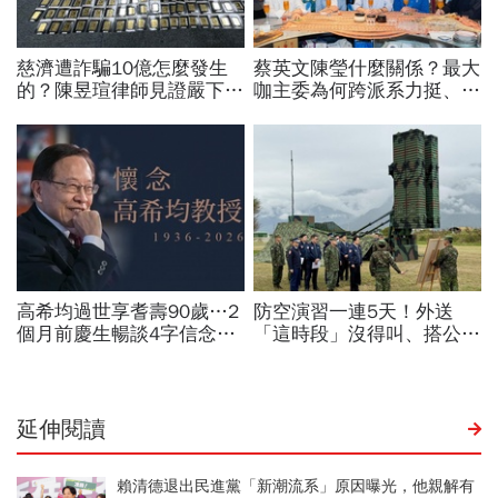
延伸閱讀
賴清德退出民進黨「新潮流系」原因曝光，他親解有