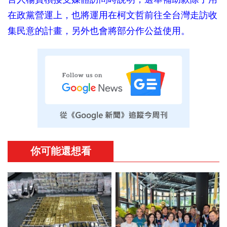
在政黨營運上，也將運用在柯文哲前往全台灣走訪收
集民意的計畫，另外也會將部分作公益使用。