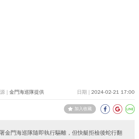
金門海巡隊提供
2024-02-21 17:00
加入收藏
海巡署金門海巡隊隨即執行驅離，但快艇拒檢後蛇行翻