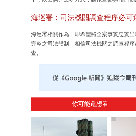
海巡署：司法機關調查程序必可
海巡署相關作為，即希望將全案事實忠實呈
完整之司法體制，相信司法機關之調查程序
查。
你可能還想看
PR