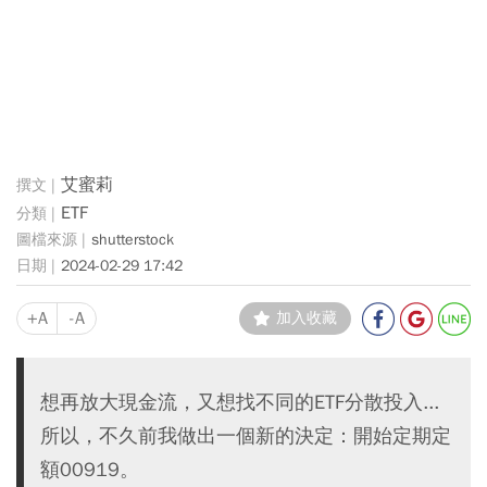
艾蜜莉
ETF
shutterstock
2024-02-29 17:42
+A
-A
加入收藏
想再放大現金流，又想找不同的ETF分散投入...
所以，不久前我做出一個新的決定：開始定期定
額00919。