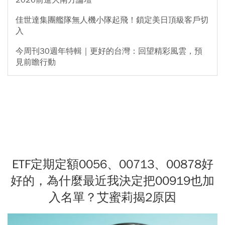
佳世達集團艦隊無人機小隊起飛！鎖定美日頂級客戶切
入
今周刊30週年特輯｜更好的台灣：回望精彩風雲，預
見前瞻行動
ETF定期定額0056、00713、00878好
好的，為什麼最近我決定把00919也加
入名單？艾蜜莉揭2原因