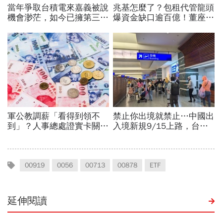
00919
0056
00713
00878
ETF
延伸閱讀