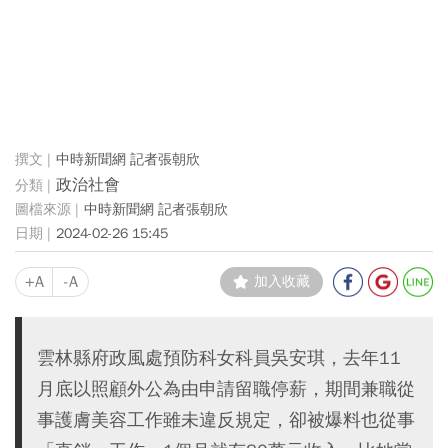
中時新聞網 記者張朝欣
政治社會
中時新聞網 記者張朝欣
2024-02-26 15:45
+A
-A
加入收藏
雲林縣府政風處預防科女科員吳安琪，去年11
月底以照顧外公為由申請留職停薪，期間兼職從
事護膚美容工作雖未違反規定，卻被爆料也從事