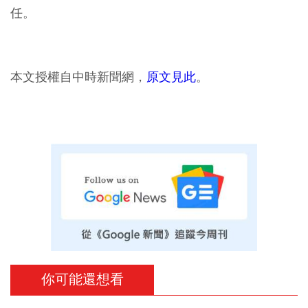
任。
本文授權自中時新聞網，
原文見此
。
你可能還想看