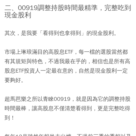
二、00919調整持股時間最精準，完整吃到
現金股利
其次，是我要「看得到也拿得到」的現金股利。
市場上琳琅滿目的高股息ETF，每一檔的選股當然都
有其規矩與特色，不過我最在乎的，相信也是所有高
股息ETF投資人一定最在意的，自然是現金股利一定
要夠好。
超馬芭樂之所以青睞00919，就是因為它的調整持股
時間最棒，讓高股息不僅清楚看得到，更是完整吃得
到！