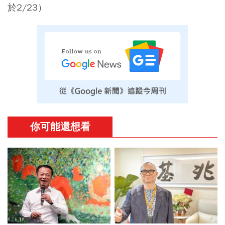
於2/23）