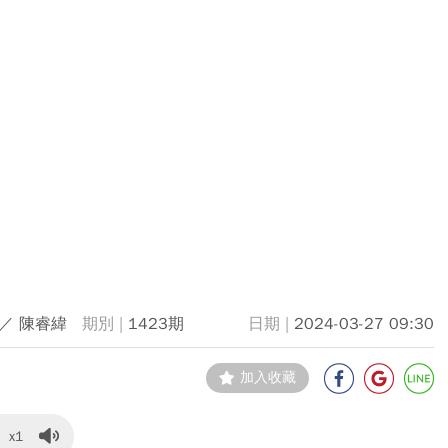
／ 陳睿緯
1423期
2024-03-27 09:30
加入收藏
x1