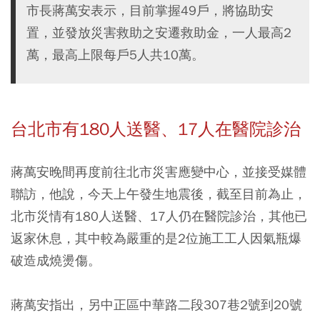
市長蔣萬安表示，目前掌握49戶，將協助安
置，並發放災害救助之安遷救助金，一人最高2
萬，最高上限每戶5人共10萬。
台北市有180人送醫、17人在醫院診治
蔣萬安晚間再度前往北市災害應變中心，並接受媒體
聯訪，他說，今天上午發生地震後，截至目前為止，
北市災情有180人送醫、17人仍在醫院診治，其他已
返家休息，其中較為嚴重的是2位施工工人因氣瓶爆
破造成燒燙傷。
蔣萬安指出，另中正區中華路二段307巷2號到20號