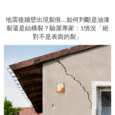
地震後牆壁出現裂痕...如何判斷是油漆
裂還是結構裂？驗屋專家：1情況「絕
對不是表面的裂」