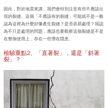
因此，對於地震來講，我們會特別注意有些不應該出
現的裂縫。這個「不應該有的裂縫」可能就不是一般
認為這裡為什麼好像產生裂縫？是否容易處理？我認
為不只是處理的問題，應該也要觀察這個裂縫是不是
在整個使用上，存在一些潛在隱患。
檢驗重點2、「直著裂」，還是「斜著
裂」？