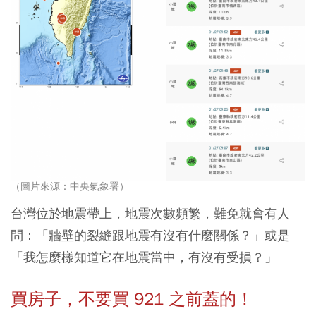
（圖片來源：中央氣象署）
台灣位於地震帶上，地震次數頻繁，難免就會有人
問：「牆壁的裂縫跟地震有沒有什麼關係？」或是
「我怎麼樣知道它在地震當中，有沒有受損？」
買房子，不要買 921 之前蓋的！