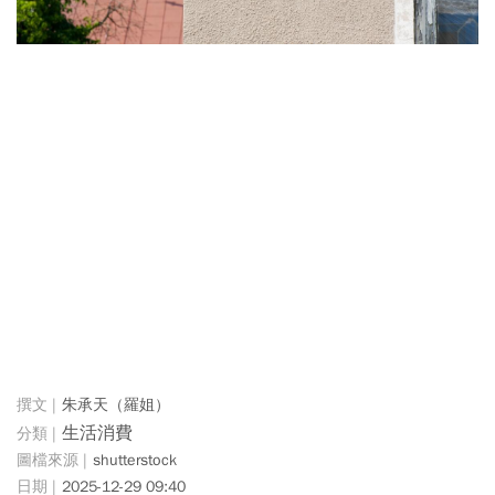
朱承天（羅姐）
生活消費
shutterstock
2025-12-29 09:40