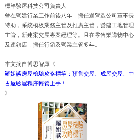
標竿驗屋科技公司負責人
曾在營建行業工作前後八年，擔任過營造公司董事長
特助，系統模板業務主管及推廣主管，營建工地管理
主管，新建案交屋專案經理等。且在零售業購物中心
及連鎖店，擔任行銷及營業主管多年。
本文摘自博思智庫《
羅姐談房屋檢驗攻略標竿：預售交屋、成屋交屋、中
古屋驗屋程序輕鬆上手！
》