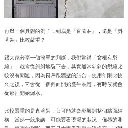
再舉一個具體的例子，到底是「直著裂」，還是「斜
著裂」比較嚴重？
跟大家分享一個簡單的判斷，我們常講「窗框有裂
縫」，就會從斜斜地裂下去，
其實通常斜斜的裂縫比
較沒有問題
，因為窗戶跟牆壁的結合，使用年限比較
久之後，它會從一個斜面開始產生裂縫，有時候就會
從那裡開始漏水。
比較嚴重的是直著裂，它可能就會影響到整個牆面結
構
，當然一般來講，可能要看現場的狀況、儀器的測