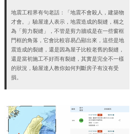
地震工程界有句老話：「地震不會殺人，建築物
才會。」驗屋達人表示，地震造成的裂縫，稱之
為「剪力裂縫」，不管是剪力牆或是在一些窗框
門框的角落，它會比較容易凸顯出來，這些是地
震造成的裂縫，還是因為屋子比較老舊的裂縫，
還是當初施工不好而有裂縫，其實是完全不一樣
的狀況，驗屋達人教你如何判斷房子有沒有受
損。