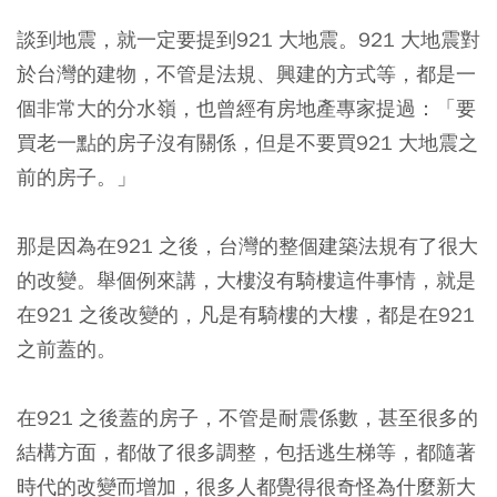
談到地震，就一定要提到921 大地震。921 大地震對
於台灣的建物，不管是法規、興建的方式等，都是一
個非常大的分水嶺，也曾經有房地產專家提過：
「要
買老一點的房子沒有關係，但是不要買921 大地震之
前的房子。」
那是因為在921 之後，台灣的整個建築法規有了很大
的改變。舉個例來講，大樓沒有騎樓這件事情，就是
在921 之後改變的，凡是有騎樓的大樓，都是在921
之前蓋的。
在921 之後蓋的房子，不管是耐震係數，甚至很多的
結構方面，都做了很多調整，包括逃生梯等，都隨著
時代的改變而增加，很多人都覺得很奇怪為什麼新大