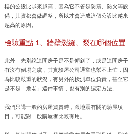
樓的公設比越來越高，因為它不管是防震、防火等設
備，其實都會做調整，所以才會造成這個公設比越來
越高的原因。
檢驗重點 1、牆壁裂縫、裂在哪個位置
此外，先別說這間房子是不是傾斜了，或是這間房子
有沒有倒塌之虞，其實驗屋公司通常也幫不上忙，因
為比較嚴重的狀況，有另外的檢測單位負責，甚至它
是不是「危老」這件事情，也有別的認定方法。
我們只講一般的房屋買賣時，跟地震有關的驗屋項
目，可能對一般購屋者比較有用。