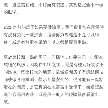
縫，還是當初施工不好而有裂縫，其實是完全不一樣
的狀況。
921 之前的房子如果要做驗屋，我們會非常在意當時
有沒有受到一些損害，這些剪力裂縫是不是可以維
修？或是有無潛在風險？以上都是觀察重點。
至於比較新一點的房子，同樣地，也要注意一些潛在
裂縫的風險，因為在921 之後，還是有碰到好幾次不
同區域一些比較大的地震，雖然這間房子有請結構技
師或做各種檢測，顯示都是安全的，仍可能有一點點
潛在的隱患，是它真的在地震當中受傷了，而這些裂
縫不容易用肉眼，或是用一般人的經驗就會看得出
來。