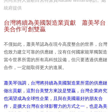
共同主持人暨駐白宮特派員Natalie Winters專訪。總
統府提供
台灣將續為美國製造業貢獻 蕭美琴台
美合作可創雙贏
不僅如此，蕭美琴認為在現今高度整合的世界，台灣
也致力建立可靠的供應鏈，沒有任何國家能單獨製造
當今世界所需的所有高科技設備，但只要透過供應鏈
合作，一定能取得更大的進展。
蕭美琴強調，台灣將持續為美國製造業所需的供應鏈
做出貢獻，這對台美雙方來說是雙贏，台灣企業終究
也渴望成為全球性企業，且與在美國最好的朋友合
作，是擴大台灣在全球影響力的方式之一，也是為美