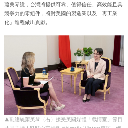
蕭美琴說，台灣將提供可靠、值得信任、高效能且具
競爭力的零組件，將對美國的製造業以及「再工業
化」進程做出貢獻。
▲副總統蕭美琴（右）接受美國媒體「戰情室」節目