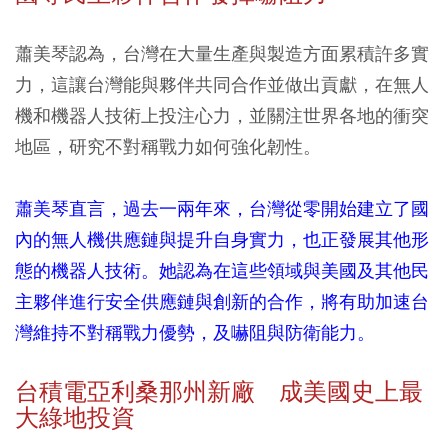
蕭美琴認為，台灣在大量生產與製造方面累積許多實
力，這讓台灣能與夥伴共同合作並做出貢獻，在無人
機和機器人技術上投注心力，並關注世界各地的衝突
地區，研究不對稱戰力如何強化韌性。
蕭美琴直言，過去一兩年來，台灣從零開始建立了國
內的無人機供應鏈與提升自身實力，也正發展其他形
態的機器人技術。她認為在這些領域與美國及其他民
主夥伴進行安全供應鏈與創新的合作，將有助加速台
灣維持不對稱戰力優勢，及嚇阻與防衛能力。
台積電亞利桑那州新廠 成美國史上最
大綠地投資