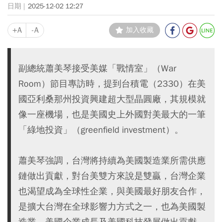
2025-12-02 12:27
+A
-A
加入收藏
副總統蕭美琴接受美媒「戰情室」（War
Room）節目專訪時，提到台積電（2330）在美
國亞利桑那州投資興建超大型晶圓廠，其規模就
像一座機場，也是美國史上外國對美最大的一筆
「綠地投資」（greenfield investment）。
蕭美琴強調，台灣將持續為美國製造業所需供應
鏈做出貢獻，對台美雙方來說是雙贏，台灣企業
也渴望成為全球性企業，與美國最好朋友合作，
是擴大台灣在全球影響力方式之一，也為美國製
造業、美國企業成長及美國科技發展做出貢獻。