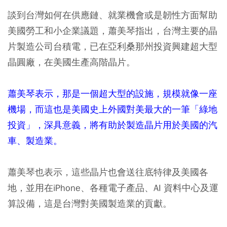
談到台灣如何在供應鏈、就業機會或是韌性方面幫助
美國勞工和小企業議題，蕭美琴指出，台灣主要的晶
片製造公司台積電，已在亞利桑那州投資興建超大型
晶圓廠，在美國生產高階晶片。
蕭美琴表示，那是一個超大型的設施，規模就像一座
機場，而這也是美國史上外國對美最大的一筆「綠地
投資」，深具意義，將有助於製造晶片用於美國的汽
車、製造業。
蕭美琴也表示，這些晶片也會送往底特律及美國各
地，並用在iPhone、各種電子產品、AI 資料中心及運
算設備，這是台灣對美國製造業的貢獻。