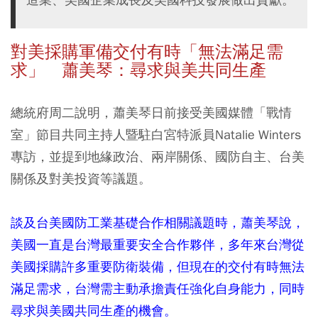
對美採購軍備交付有時「無法滿足需
求」 蕭美琴：尋求與美共同生產
總統府周二說明，蕭美琴日前接受美國媒體「戰情
室」節目共同主持人暨駐白宮特派員Natalie Winters
專訪，並提到地緣政治、兩岸關係、國防自主、台美
關係及對美投資等議題。
談及台美國防工業基礎合作相關議題時，蕭美琴說，
美國一直是台灣最重要安全合作夥伴，多年來台灣從
美國採購許多重要防衛裝備，但現在的交付有時無法
滿足需求，台灣需主動承擔責任強化自身能力，同時
尋求與美國共同生產的機會。