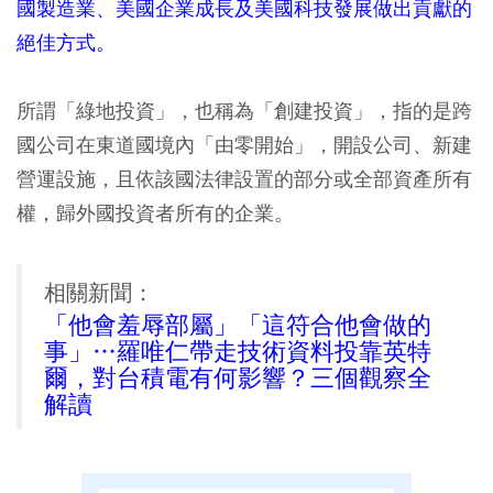
國製造業、美國企業成長及美國科技發展做出貢獻的
絕佳方式。
所謂「綠地投資」，也稱為「創建投資」，指的是跨
國公司在東道國境內「由零開始」，開設公司、新建
營運設施，且依該國法律設置的部分或全部資產所有
權，歸外國投資者所有的企業。
相關新聞：
「他會羞辱部屬」「這符合他會做的
事」…羅唯仁帶走技術資料投靠英特
爾，對台積電有何影響？三個觀察全
解讀