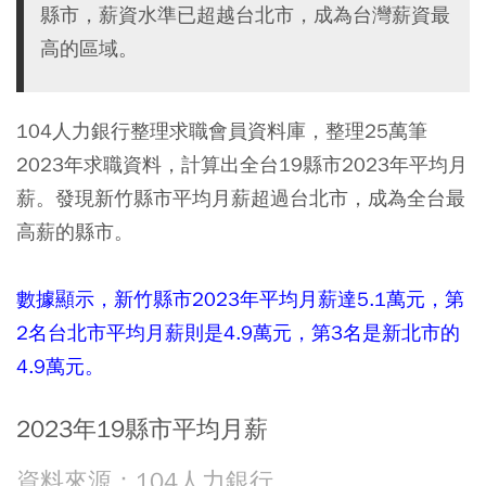
縣市，薪資水準已超越台北市，成為台灣薪資最
高的區域。
104人力銀行整理求職會員資料庫，整理25萬筆
2023年求職資料，計算出全台19縣市2023年平均月
薪。發現新竹縣市平均月薪超過台北市，成為全台最
高薪的縣市。
數據顯示，新竹縣市2023年平均月薪達5.1萬元，第
2名台北市平均月薪則是4.9萬元，第3名是新北市的
4.9萬元。
2023年19縣市平均月薪
資料來源：104人力銀行