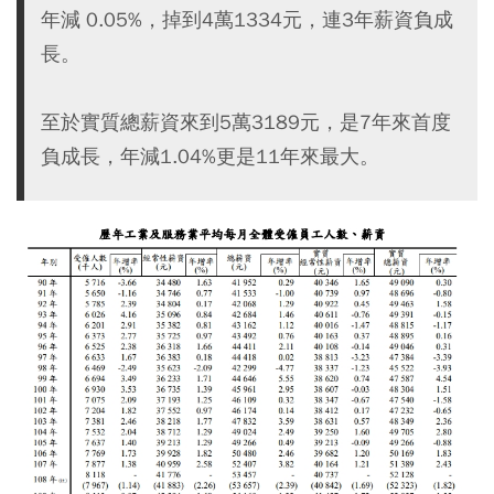
年減 0.05%，掉到4萬1334元，連3年薪資負成
長。
至於實質總薪資來到5萬3189元，是7年來首度
負成長，年減1.04%更是11年來最大。