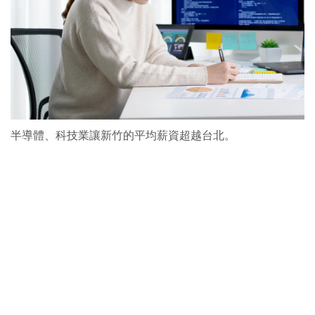
半導體、科技業讓新竹的平均薪資超越台北。