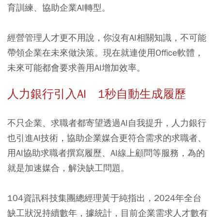
育訓練、協助企業AI轉型。
經營管理人才更不用說，你沒有AI相關知識，不可能
帶領企業在未來做決策。現在就連使用Office軟體，
未來可能都會要求善用AI增加效率。
人力銀行引入AI 1秒自動生成履歷
不只企業、求職者都寄望透過AI自我提升，人力銀行
也引進AI技術，協助企業媒合更符合需求的求職者、
用AI協助求職者撰寫履歷、AI線上顧問等服務，為的
就是加速媒合，解決缺工問題。
104資訊科技集團總經理黃于純指出，2024年全台
缺工狀況持續數年，據統計，目前企業需求人才數有