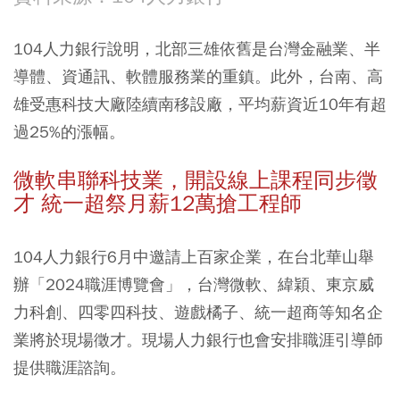
104人力銀行說明，北部三雄依舊是台灣金融業、半
導體、資通訊、軟體服務業的重鎮。此外，台南、高
雄受惠科技大廠陸續南移設廠，平均薪資近10年有超
過25%的漲幅。
微軟串聯科技業，開設線上課程同步徵
才 統一超祭月薪12萬搶工程師
104人力銀行6月中邀請上百家企業，在台北華山舉
辦「2024職涯博覽會」，台灣微軟、緯穎、東京威
力科創、四零四科技、遊戲橘子、統一超商等知名企
業將於現場徵才。現場人力銀行也會安排職涯引導師
提供職涯諮詢。