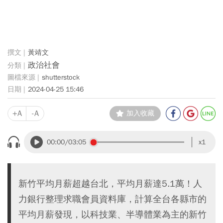
黃靖文
政治社會
shutterstock
2024-04-25 15:46
+A
-A
加入收藏
00:00
/03:05
x1
新竹平均月薪超越台北，平均月薪達5.1萬！人
力銀行整理求職會員資料庫，計算全台各縣市的
平均月薪發現，以科技業、半導體業為主的新竹