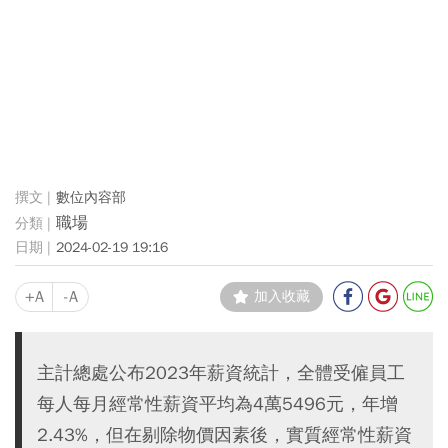
數位內容部
職場
2024-02-19 19:16
+A
-A
加入收藏
主計總處公布2023年薪資統計，全體受僱員工
每人每月經常性薪資平均為4萬5496元，年增
2.43%，但在剔除物價因素後，實質經常性薪資