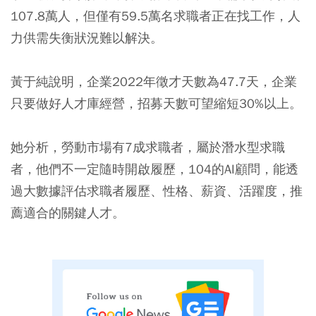
107.8萬人，但僅有59.5萬名求職者正在找工作，人
力供需失衡狀況難以解決。
黃于純說明，企業2022年徵才天數為47.7天，企業
只要做好人才庫經營，招募天數可望縮短30%以上。
她分析，勞動市場有7成求職者，屬於潛水型求職
者，他們不一定隨時開啟履歷，104的AI顧問，能透
過大數據評估求職者履歷、性格、薪資、活躍度，推
薦適合的關鍵人才。