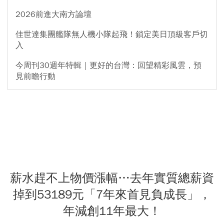
2026前進大南方論壇
佳世達集團艦隊無人機小隊起飛！鎖定美日頂級客戶切
入
今周刊30週年特輯｜更好的台灣：回望精彩風雲，預
見前瞻行動
薪水趕不上物價漲幅…去年實質總薪資
掉到53189元「7年來首見負成長」，
年減創11年最大！