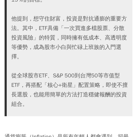
他提到，想守住財富，投資是對抗通膨的重要方
法。其中，ETF具備「一次買進多檔股票、分散
投資風險」的特質，同時擁有低成本、高透明度
等優勢，成為股市小白與忙碌上班族的入門選
擇。
從全球股市ETF、S&P 500到台灣50等市值型
ETF，再搭配「核心+衛星」配置策略，即使不擅
長選股，也能用簡單的方法打造穩健報酬的投資
組合。
通貨膨脹（Inflation）是所有年輕人都會遇到、卻最