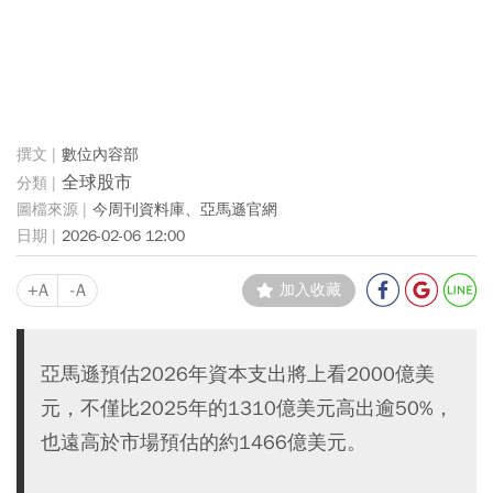
數位內容部
全球股市
今周刊資料庫、亞馬遜官網
2026-02-06 12:00
+A
-A
加入收藏
亞馬遜預估2026年資本支出將上看2000億美
元，不僅比2025年的1310億美元高出逾50%，
也遠高於市場預估的約1466億美元。