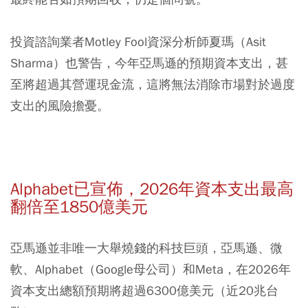
投資諮詢業者Motley Fool資深分析師夏瑪（Asit
Sharma）也警告，今年亞馬遜的預期資本支出，甚
至將超過其營運現金流，這將無法消除市場對於過度
支出的風險擔憂。
Alphabet已宣佈，2026年資本支出最高
翻倍至1850億美元
亞馬遜並非唯一大舉燒錢的科技巨頭，亞馬遜、微
軟、Alphabet（Google母公司）和Meta，在2026年
資本支出總額預期將超過6300億美元（近20兆台