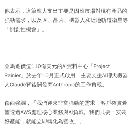
他表示，這筆龐大支出主要是因應
市場對現有產品的
強勁需求，以及 AI、晶片、機器人和近地軌道衛星等
「開創性機會」。
亞馬遜價值110億美元的AI資料中心「Project
Rainier」於去年10月正式啟用，主要支援AI聊天機器
人Claude背後開發商Anthropic的工作負載。
傑西強調，「我們迎來非常強勁的需求，客戶確實希
望透過AWS處理核心業務與AI負載。我們只要一安裝
好產能，就能立即轉化為營收」。