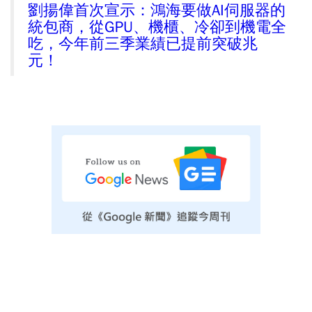
劉揚偉首次宣示：鴻海要做AI伺服器的
統包商，從GPU、機櫃、冷卻到機電全
吃，今年前三季業績已提前突破兆
元！