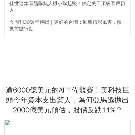
佳世達集團艦隊無人機小隊起飛！鎖定美日頂級客戶切
入
今周刊30週年特輯｜更好的台灣：回望精彩風雲，預
見前瞻行動
逾6000億美元的AI軍備競賽！美科技巨
頭今年資本支出驚人，為何亞馬遜拋出
2000億美元預估，股價反跌11%？