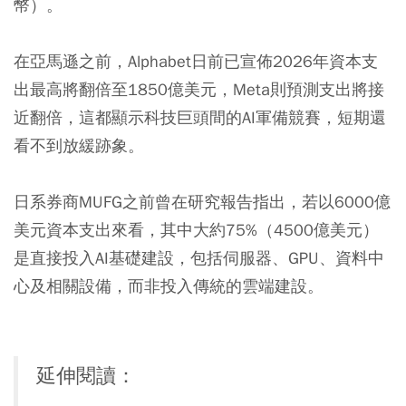
幣）。
在亞馬遜之前，Alphabet日前已宣佈2026年資本支
出最高將翻倍至1850億美元，Meta則預測支出將接
近翻倍，這都顯示科技巨頭間的AI軍備競賽，短期還
看不到放緩跡象。
日系券商MUFG之前曾在研究報告指出，若以6000億
美元資本支出來看，其中大約75%（4500億美元）
是直接投入AI基礎建設，包括伺服器、GPU、資料中
心及相關設備，而非投入傳統的雲端建設。
延伸閱讀：