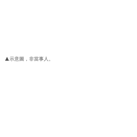
▲示意圖，非當事人。