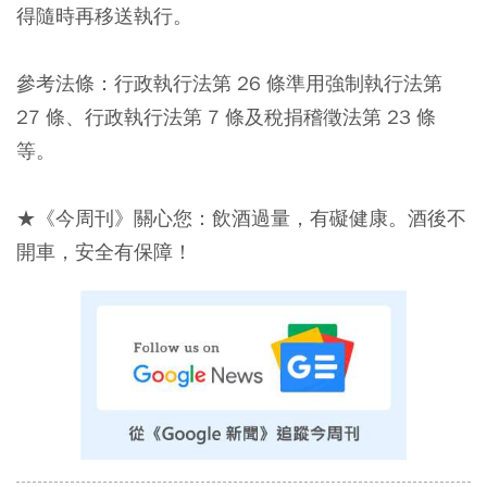
得隨時再移送執行。
參考法條：行政執行法第 26 條準用強制執行法第
27 條、行政執行法第 7 條及稅捐稽徵法第 23 條
等。
★《今周刊》關心您：飲酒過量，有礙健康。酒後不
開車，安全有保障！