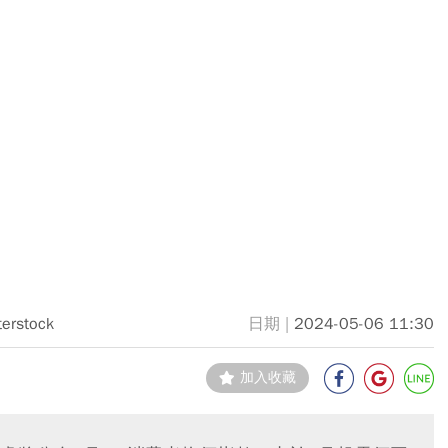
terstock
2024-05-06 11:30
加入收藏