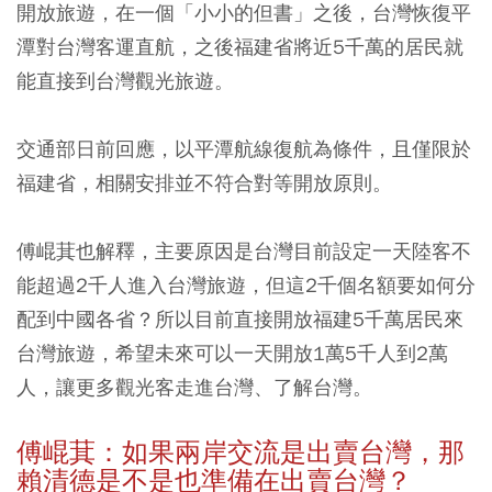
開放旅遊，在一個「小小的但書」之後，台灣恢復平
潭對台灣客運直航，之後福建省將近5千萬的居民就
能直接到台灣觀光旅遊。
交通部日前回應，以平潭航線復航為條件，且僅限於
福建省，相關安排並不符合對等開放原則。
傅崐萁也解釋，主要原因是台灣目前設定一天陸客不
能超過2千人進入台灣旅遊，但這2千個名額要如何分
配到中國各省？所以目前直接開放福建5千萬居民來
台灣旅遊，希望未來可以一天開放1萬5千人到2萬
人，讓更多觀光客走進台灣、了解台灣。
傅崐萁：如果兩岸交流是出賣台灣，那
賴清德是不是也準備在出賣台灣？