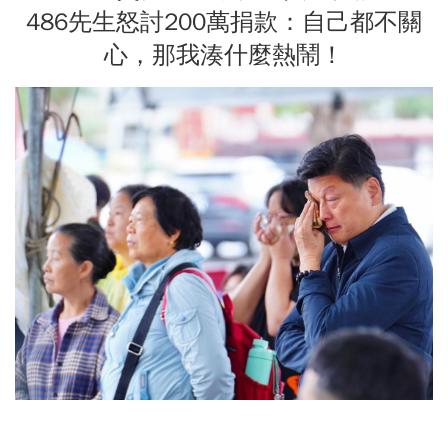
486先生怒討200萬捐款：自己都不關
心，那我湊什麼熱鬧！