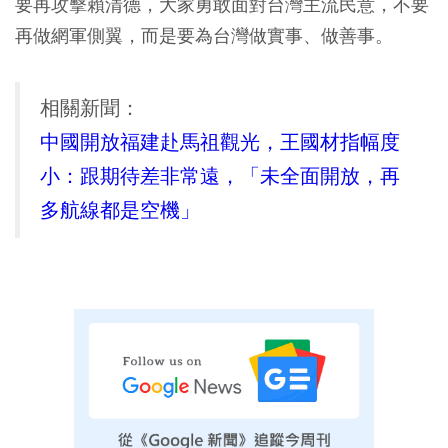
要再攻擊賴清德，大家勇敢面對台灣主流民意，不要
再做網軍側翼，而是要為台灣做實事、做善事。
相關新聞：
中國開放福建赴馬祖觀光，王國材指幅度
小：跟期待差非常遠，「未全面開放，再
多航線都是空機」