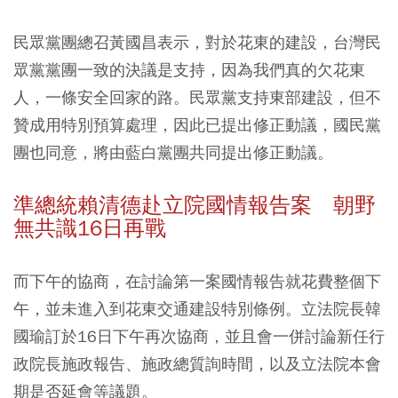
民眾黨團總召黃國昌表示，對於花東的建設，台灣民
眾黨黨團一致的決議是支持，因為我們真的欠花東
人，一條安全回家的路。民眾黨支持東部建設，但不
贊成用特別預算處理，因此已提出修正動議，國民黨
團也同意，將由藍白黨團共同提出修正動議。
準總統賴清德赴立院國情報告案 朝野
無共識16日再戰
而下午的協商，在討論第一案國情報告就花費整個下
午，並未進入到花東交通建設特別條例。立法院長韓
國瑜訂於16日下午再次協商，並且會一併討論新任行
政院長施政報告、施政總質詢時間，以及立法院本會
期是否延會等議題。