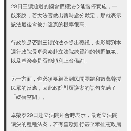
28日三讀通過的國會擴權法令能暫停實施，一
般來說，若大法官做出暫時處分裁定，那就表示
該法最後會被判違憲的機率很高。
行政院是否對三讀的法令提出覆議，也影響到本
週行政院長卓榮泰赴立法院總質詢的朝野氣氛、
以及卓榮泰是否能順利上台備詢。
另一方面，也必須要顧及到民間團體和數萬聲援
民眾的反應，因此政院對覆議案的語句充滿了
「緩衝空間」。
卓榮泰29日赴立法院拜會時表示，最近立法院
議決的種種法案，若有窒礙難行甚至牽扯憲政層