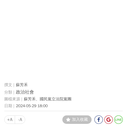
蘇芳禾
政治社會
蘇芳禾、國民黨立法院黨團
2024-05-29 18:00
+A
-A
加入收藏