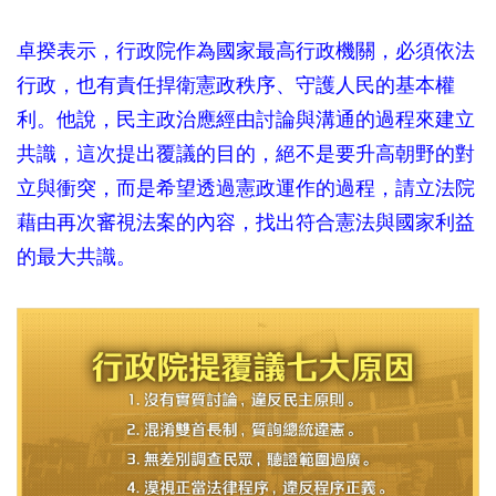
卓揆表示，行政院作為國家最高行政機關，必須依法
行政，也有責任捍衛憲政秩序、守護人民的基本權
利。他說，民主政治應經由討論與溝通的過程來建立
共識，這次提出覆議的目的，絕不是要升高朝野的對
立與衝突，而是希望透過憲政運作的過程，請立法院
藉由再次審視法案的內容，找出符合憲法與國家利益
的最大共識。