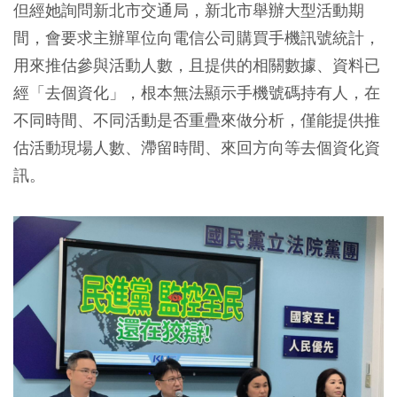
但經她詢問新北市交通局，新北市舉辦大型活動期
間，會要求主辦單位向電信公司購買手機訊號統計，
用來推估參與活動人數，且提供的相關數據、資料已
經「去個資化」，根本無法顯示手機號碼持有人，在
不同時間、不同活動是否重疊來做分析，僅能提供推
估活動現場人數、滯留時間、來回方向等去個資化資
訊。