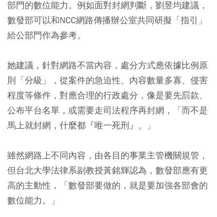
部門的數位能力。例如面對封網判斷，劉昱均建議，
數發部可以和NCC網路傳播辦公室共同研擬「指引」
給公部門作為參考。
她建議，針對網路不當內容，處分方式應依據比例原
則「分級」，從案件的急迫性、內容數量多寡、侵害
程度等條件，對應合理的行政處分，像是要先罰款、
公布平台名單，或需要走司法程序再封網，「而不是
馬上就封網，什麼都『唯一死刑』。」
雖然網路上不同內容，由各目的事業主管機關規管，
但台北大學法律系副教授黃銘輝認為，數發部應有更
高的主動性，「數發部要做的，就是要加強各部會的
數位能力。」