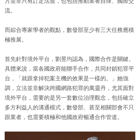
方並非只有訂定法規，也包括推動業者自律、國際交
流。
而綜合專家學者的觀點，數發部至少有三大任務應積
極推展。
首先針對境外平台，劉昱均認為，國際合作是關鍵。
具體來說，當各國政府能聯手合作，共同封鎖犯罪平
台，「就跟拿掉犯案主機的效果是一樣的。」她強
調，立法並非解決跨國網路犯罪的萬靈丹，尤其面對
境外平台，需要的是另一套數位治理觀念，包括確立
多方利益人的溝通模式，數發部、甚至相關部會不只
跟業者，也需要積極和他國政府暢通合作管道。