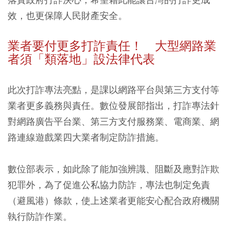
效，也更保障人民財產安全。
業者要付更多打詐責任！ 大型網路業
者須「類落地」設法律代表
此次打詐專法亮點，是課以網路平台與第三方支付等
業者更多義務與責任。數位發展部指出，打詐專法針
對網路廣告平台業、第三方支付服務業、電商業、網
路連線遊戲業四大業者制定防詐措施。
數位部表示，如此除了能加強辨識、阻斷及應對詐欺
犯罪外，為了促進公私協力防詐，專法也制定免責
（避風港）條款，使上述業者更能安心配合政府機關
執行防詐作業。