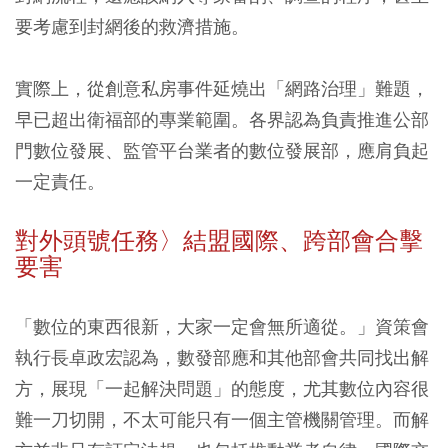
要考慮到封網後的救濟措施。
實際上，從創意私房事件延燒出「網路治理」難題，
早已超出衛福部的專業範圍。各界認為負責推進公部
門數位發展、監管平台業者的數位發展部，應肩負起
一定責任。
對外頭號任務〉結盟國際、跨部會合擊
要害
「數位的東西很新，大家一定會無所適從。」資策會
執行長卓政宏認為，數發部應和其他部會共同找出解
方，展現「一起解決問題」的態度，尤其數位內容很
難一刀切開，不太可能只有一個主管機關管理。而解