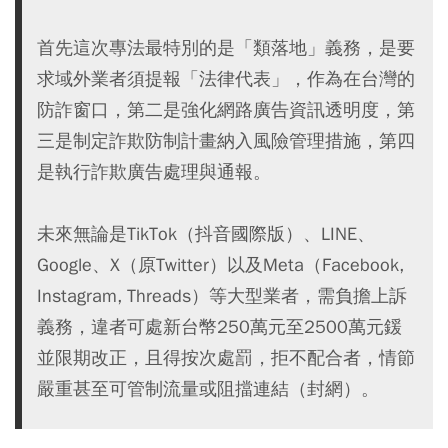
首先這次專法最特別的是「類落地」義務，是要
求域外業者須提報「法律代表」，作為在台灣的
防詐窗口，第二是強化網路廣告資訊透明度，第
三是制定詐欺防制計畫納入風險管理措施，第四
是執行詐欺廣告處理與通報。
未來無論是TikTok（抖音國際版）、LINE、
Google、X（原Twitter）以及Meta（Facebook,
Instagram, Threads）等大型業者，需負擔上訴
義務，違者可處新台幣250萬元至2500萬元鍰
並限期改正，且得按次處罰，拒不配合者，情節
嚴重甚至可管制流量或阻擋連結（封網）。