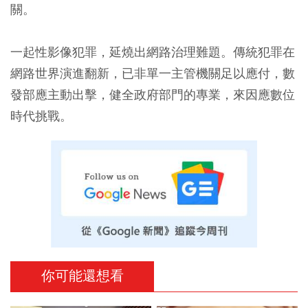
關。
一起性影像犯罪，延燒出網路治理難題。傳統犯罪在
網路世界演進翻新，已非單一主管機關足以應付，數
發部應主動出擊，健全政府部門的專業，來因應數位
時代挑戰。
你可能還想看