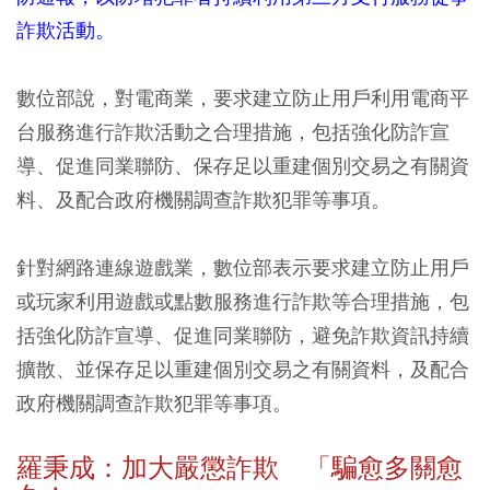
詐欺活動。
數位部說，對電商業，要求建立防止用戶利用電商平
台服務進行詐欺活動之合理措施，包括強化防詐宣
導、促進同業聯防、保存足以重建個別交易之有關資
料、及配合政府機關調查詐欺犯罪等事項。
針對網路連線遊戲業，數位部表示要求建立防止用戶
或玩家利用遊戲或點數服務進行詐欺等合理措施，包
括強化防詐宣導、促進同業聯防，避免詐欺資訊持續
擴散、並保存足以重建個別交易之有關資料，及配合
政府機關調查詐欺犯罪等事項。
羅秉成：加大嚴懲詐欺 「騙愈多關愈