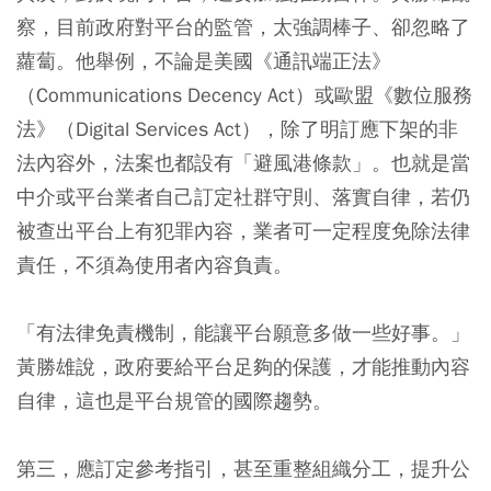
察，目前政府對平台的監管，太強調棒子、卻忽略了
蘿蔔。他舉例，不論是美國《通訊端正法》
（Communications Decency Act）或歐盟《數位服務
法》（Digital Services Act），除了明訂應下架的非
法內容外，法案也都設有「避風港條款」。也就是當
中介或平台業者自己訂定社群守則、落實自律，若仍
被查出平台上有犯罪內容，業者可一定程度免除法律
責任，不須為使用者內容負責。
「有法律免責機制，能讓平台願意多做一些好事。」
黃勝雄說，政府要給平台足夠的保護，才能推動內容
自律，這也是平台規管的國際趨勢。
第三，應訂定參考指引，甚至重整組織分工，提升公