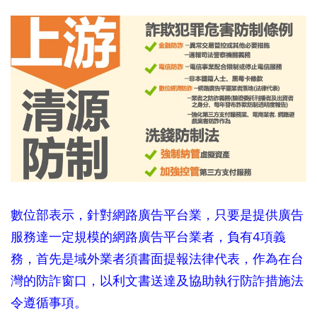
數位部表示，針對網路廣告平台業，只要是提供廣告
服務達一定規模的網路廣告平台業者，負有4項義
務，首先是域外業者須書面提報法律代表，作為在台
灣的防詐窗口，
以利文書送達及協助執行防詐措施法
令遵循事項。