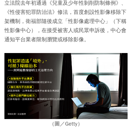
立法院去年初通過《兒童及少年性剝削防制條例》、
《性侵害犯罪防治法》修法，首度創設性影像移除下
架機制，衛福部隨後成立「性影像處理中心」（下稱
性影像中心），在接受被害人或民眾申訴後，中心會
通知平台業者限制瀏覽或移除影像。
（圖／Getty）