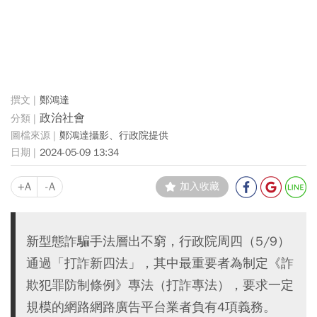
鄭鴻達
政治社會
鄭鴻達攝影、行政院提供
2024-05-09 13:34
+A
-A
加入收藏
新型態詐騙手法層出不窮，行政院周四（5/9）
通過「打詐新四法」，其中最重要者為制定《詐
欺犯罪防制條例》專法（打詐專法），要求一定
規模的網路網路廣告平台業者負有4項義務。