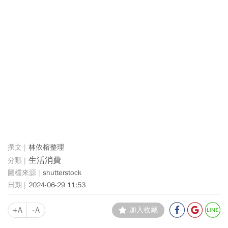
林依榕整理
生活消費
shutterstock
2024-06-29 11:53
+A
-A
加入收藏