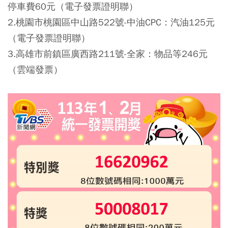
停車費60元（電子發票證明聯）
2.桃園市桃園區中山路522號-中油CPC：汽油125元
（電子發票證明聯）
3.高雄市前鎮區廣西路211號-全家：物品等246元
（雲端發票）