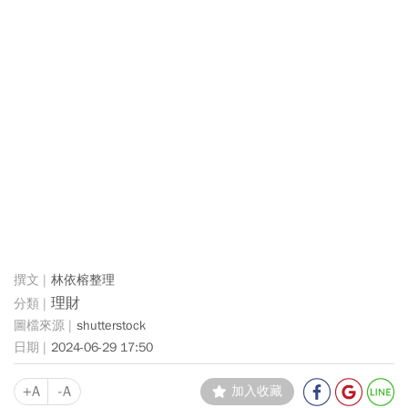
林依榕整理
理財
shutterstock
2024-06-29 17:50
+A
-A
加入收藏