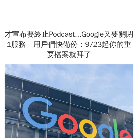
才宣布要終止Podcast...Google又要關閉
1服務 用戶們快備份：9/23起你的重
要檔案就拜了