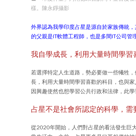
樣。陳永錚攝影
外界認為我學印度占星是源自於家族傳統，
的父親是IT軟體工程師，也是多間IT公司
我自學成長，利用大量時間學習
若選擇特定人生道路，勢必要做一些犧牲，
長，利用大量時間學習喜歡的科目，也與家
因興趣使然也想學習公共行政和法律，此學
占星不是社會所認定的科學，需
從2020年開始，人們對占星的看法發生