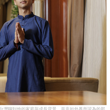
台灣聊到他的家庭與成長背景，並非如外界所認為的那