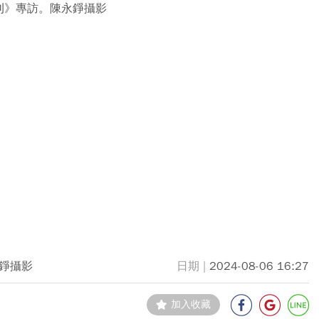
刊》專訪。陳永錚攝影
錚攝影
2024-08-06 16:27
加入收藏