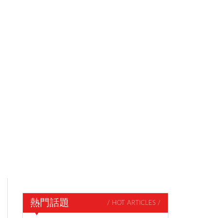
熱門話題
/ HOT ARTICLES /