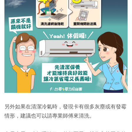
另外如果在清潔冷氣時，發現卡有很多灰塵或有發霉
情形，建議也可以請專業師傅來清洗。