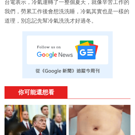
台電表示，冷氣運轉了一整個夏天，就像辛苦工作的
我們，勞累工作後會想洗洗睡，冷氣其實也是一樣的
道理，別忘記先幫冷氣洗洗才好過冬。