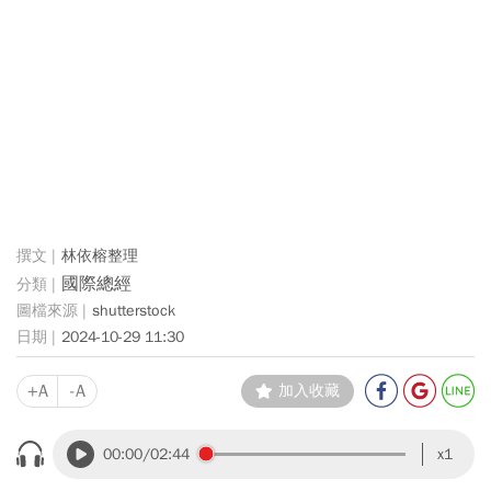
林依榕整理
國際總經
shutterstock
2024-10-29 11:30
+A
-A
加入收藏
00:00
/02:44
x1