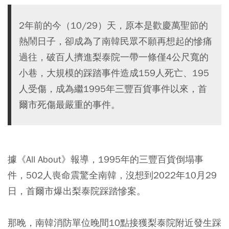
2年前的今（10/29）天，原本是歡慶萬聖節的
熱鬧日子，卻成為了南韓民眾不願再想起的慘痛
過往，破百人擠進梨泰院一帶一條僅4公尺寬的
小巷，大規模的踩踏事件造成159人死亡、195
人受傷，成為繼1995年三豐百貨事件以來，首
爾市死傷最嚴重的事件。
據《All About》報導，1995年的三豐百貨倒塌事
件，502人喪命震驚全南韓，沒想到2022年10月29
日，首爾市爆出梨泰院踩踏慘案。
那晚，南韓消防單位晚間10點接獲梨泰院附近發生踩