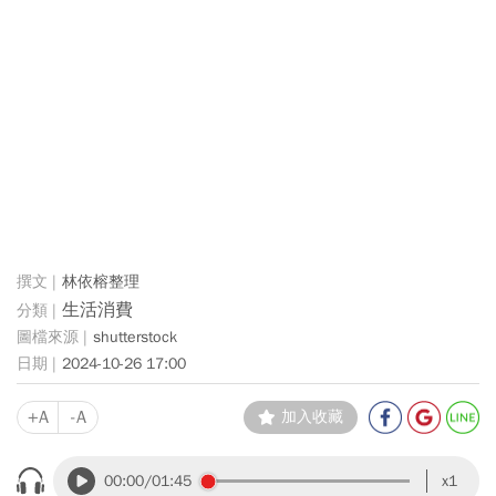
林依榕整理
生活消費
shutterstock
2024-10-26 17:00
+A
-A
加入收藏
00:00
/01:45
x1