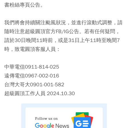
書粉絲專頁公告。
我們將會持續關注颱風狀況，並進行滾動式調整，請
隨時注意超級圓頂官方FB/IG公告。若有任何疑問，
請於30日晚間11時前，或是31日上午11時至晚間7
時，致電圓頂客服人員：
中華電信0911-814-025
遠傳電信0967-002-016
台灣大哥大0901-001-582
超級圓頂工作人員 2024.10.30