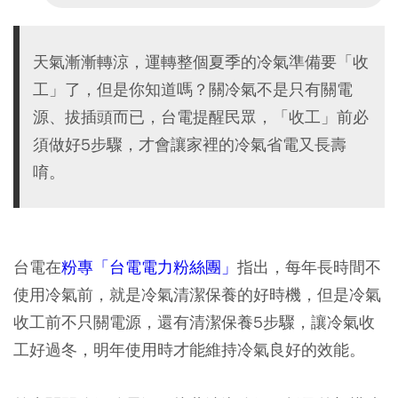
天氣漸漸轉涼，運轉整個夏季的冷氣準備要「收
工」了，但是你知道嗎？關冷氣不是只有關電
源、拔插頭而已，台電提醒民眾，「收工」前必
須做好5步驟，才會讓家裡的冷氣省電又長壽
唷。
台電在
粉專「台電電力粉絲團」
指出，每年長時間不
使用冷氣前，就是冷氣清潔保養的好時機，但是冷氣
收工前不只關電源，還有清潔保養5步驟，讓冷氣收
工好過冬，明年使用時才能維持冷氣良好的效能。