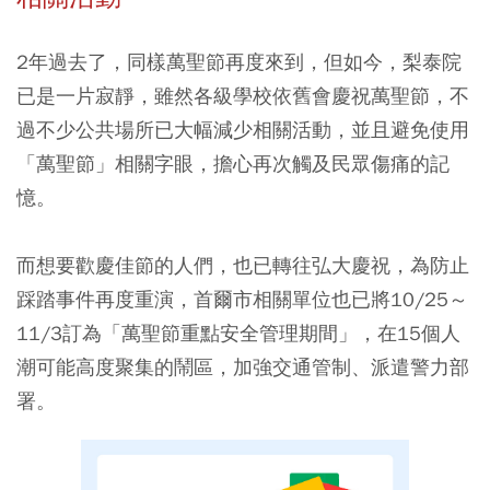
2年過去了，同樣萬聖節再度來到，但如今，梨泰院
已是一片寂靜，雖然各級學校依舊會慶祝萬聖節，不
過不少公共場所已大幅減少相關活動，並且避免使用
「萬聖節」相關字眼，擔心再次觸及民眾傷痛的記
憶。
而想要歡慶佳節的人們，也已轉往弘大慶祝，為防止
踩踏事件再度重演，首爾市相關單位也已將10/25～
11/3訂為「萬聖節重點安全管理期間」，在15個人
潮可能高度聚集的鬧區，加強交通管制、派遣警力部
署。