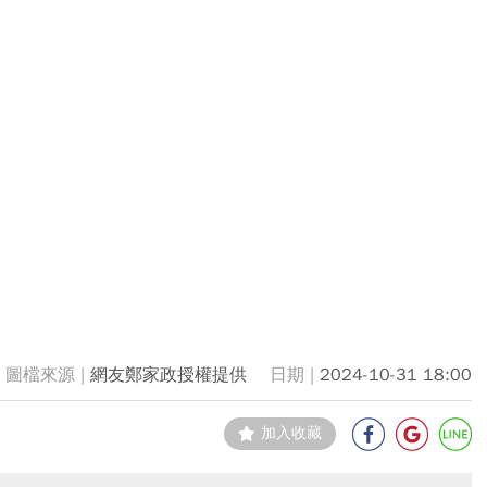
網友鄭家政授權提供
2024-10-31 18:00
加入收藏