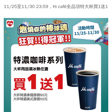
11/25至11/30 23:59，Hi café全品項特大杯買1送1