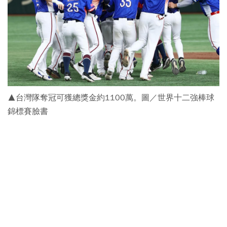
▲台灣隊奪冠可獲總獎金約1100萬。圖／世界十二強棒球
錦標賽臉書