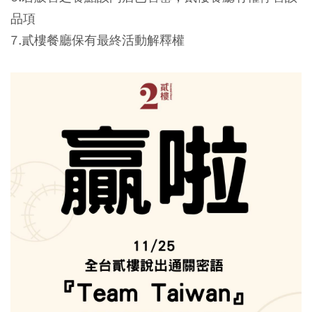
品項
7.貳樓餐廳保有最終活動解釋權