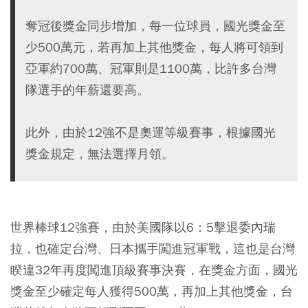
奪冠後獎金同步增加，每一位球員，國光獎金至
少500萬元，若再加上其他獎金，每人將可領到
亞軍約700萬、冠軍則是1100萬，比許多台灣
隊選手的年薪還要高。
此外，由於12強不是奧運等級賽事，根據國光
獎金規定，無法選擇月領。
世界棒球12強賽，由於美國隊以6：5擊退委內瑞
拉，也確定台灣、日本攜手闖進冠軍戰，這也是台灣
睽違32年再度闖進頂級賽事決賽，在獎金方面，國光
獎金至少確定每人獲得500萬，再加上其他獎金，台