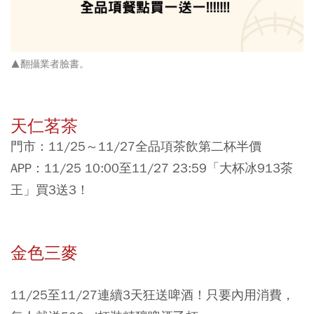
▲
翻攝業者臉書。
天仁茗茶
門市：11/25～11/27全品項茶飲第二杯半價
APP：11/25 10:00至11/27 23:59「大杯冰913茶
王」買3送3！
金色三麥
11/25至11/27連續3天狂送啤酒！只要內用消費，