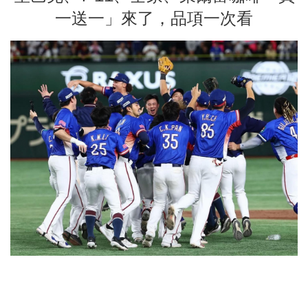
一送一」來了，品項一次看